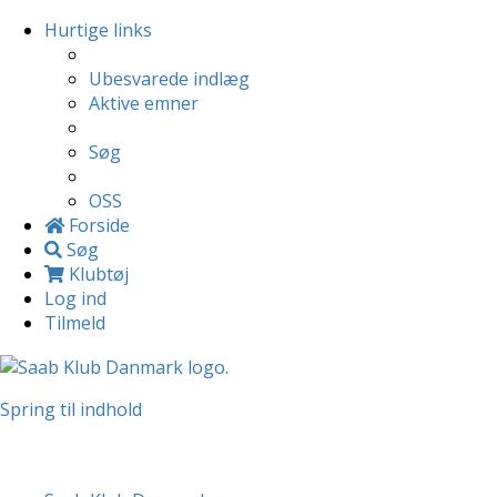
Hurtige links
Ubesvarede indlæg
Aktive emner
Søg
OSS
Forside
Søg
Klubtøj
Log ind
Tilmeld
Spring til indhold