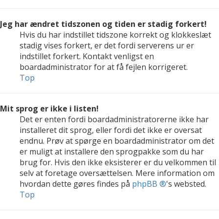
Jeg har ændret tidszonen og tiden er stadig forkert!
Hvis du har indstillet tidszone korrekt og klokkeslæt
stadig vises forkert, er det fordi serverens ur er
indstillet forkert. Kontakt venligst en
boardadministrator for at få fejlen korrigeret.
Top
Mit sprog er ikke i listen!
Det er enten fordi boardadministratorerne ikke har
installeret dit sprog, eller fordi det ikke er oversat
endnu. Prøv at spørge en boardadministrator om det
er muligt at installere den sprogpakke som du har
brug for. Hvis den ikke eksisterer er du velkommen til
selv at foretage oversættelsen. Mere information om
hvordan dette gøres findes på
phpBB ®
's websted.
Top