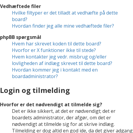
Vedhæftede filer
Hvilke filtyper er det tilladt at vedhæfte på dette
board?
Hvordan finder jeg alle mine vedhæftede filer?
phpBB spørgsmål
Hvem har skrevet koden til dette board?
Hvorfor er X funktioner ikke til stede?
Hvem kontakter jeg vedr. misbrug og/eller
lovligheden af indlæg skrevet til dette board?
Hvordan kommer jeg i kontakt med en
boardadministrator?
Login og tilmelding
Hvorfor er det nødvendigt at tilmelde sig?
Det er ikke sikkert, at det er nødvendigt; det er
boardets administrator, der afgør, om det er
nødvendigt at tilmelde sig for at skrive indlæg.
Tilmelding er dog altid en god ide, da det giver adgang