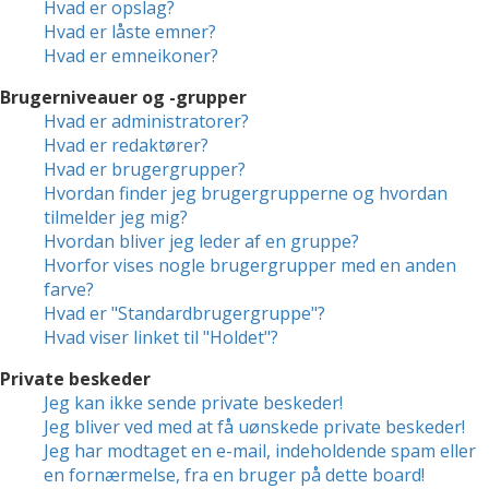
Hvad er opslag?
Hvad er låste emner?
Hvad er emneikoner?
Brugerniveauer og -grupper
Hvad er administratorer?
Hvad er redaktører?
Hvad er brugergrupper?
Hvordan finder jeg brugergrupperne og hvordan
tilmelder jeg mig?
Hvordan bliver jeg leder af en gruppe?
Hvorfor vises nogle brugergrupper med en anden
farve?
Hvad er "Standardbrugergruppe"?
Hvad viser linket til "Holdet"?
Private beskeder
Jeg kan ikke sende private beskeder!
Jeg bliver ved med at få uønskede private beskeder!
Jeg har modtaget en e-mail, indeholdende spam eller
en fornærmelse, fra en bruger på dette board!