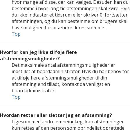
hvor mange af disse, der kan vælges. Desuden kan du
bestemme i hvor lang tid afstemningen skal køre. Hvis
du ikke indtaster et tidsrum eller skriver 0, fortsætter
afstemningen, og du kan bestemme om brugere skal
have mulighed for at ændre deres stemme.
Top
Hvorfor kan jeg ikke tilføje flere
afstemningsmuligheder?
Det maksimale antal afstemningsmuligheder er
indstillet af boardadministrator. Hvis du har behov for
at tilføje flere afstemningsmuligheder til din
afstemning end tilladt, kontakt da venligst en
boardadministrator.
Top
Hvordan retter eller sletter jeg en afstemning?
Ligesom med andre emneindlæg, kan afstemninger
kun rettes af den person som oprindeligt oprettede