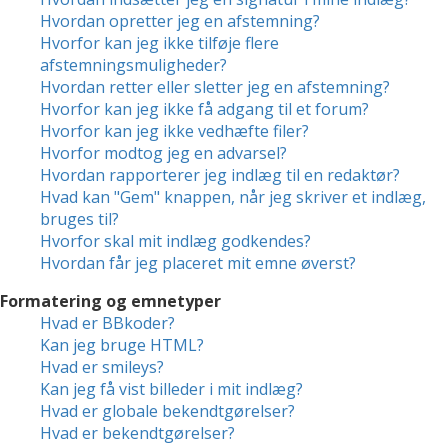
Hvordan opretter jeg en afstemning?
Hvorfor kan jeg ikke tilføje flere
afstemningsmuligheder?
Hvordan retter eller sletter jeg en afstemning?
Hvorfor kan jeg ikke få adgang til et forum?
Hvorfor kan jeg ikke vedhæfte filer?
Hvorfor modtog jeg en advarsel?
Hvordan rapporterer jeg indlæg til en redaktør?
Hvad kan "Gem" knappen, når jeg skriver et indlæg,
bruges til?
Hvorfor skal mit indlæg godkendes?
Hvordan får jeg placeret mit emne øverst?
Formatering og emnetyper
Hvad er BBkoder?
Kan jeg bruge HTML?
Hvad er smileys?
Kan jeg få vist billeder i mit indlæg?
Hvad er globale bekendtgørelser?
Hvad er bekendtgørelser?