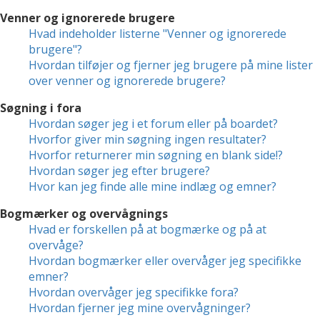
Venner og ignorerede brugere
Hvad indeholder listerne "Venner og ignorerede
brugere"?
Hvordan tilføjer og fjerner jeg brugere på mine lister
over venner og ignorerede brugere?
Søgning i fora
Hvordan søger jeg i et forum eller på boardet?
Hvorfor giver min søgning ingen resultater?
Hvorfor returnerer min søgning en blank side!?
Hvordan søger jeg efter brugere?
Hvor kan jeg finde alle mine indlæg og emner?
Bogmærker og overvågnings
Hvad er forskellen på at bogmærke og på at
overvåge?
Hvordan bogmærker eller overvåger jeg specifikke
emner?
Hvordan overvåger jeg specifikke fora?
Hvordan fjerner jeg mine overvågninger?