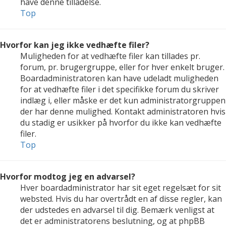
have denne tilladelse.
Top
Hvorfor kan jeg ikke vedhæfte filer?
Muligheden for at vedhæfte filer kan tillades pr.
forum, pr. brugergruppe, eller for hver enkelt bruger.
Boardadministratoren kan have udeladt muligheden
for at vedhæfte filer i det specifikke forum du skriver
indlæg i, eller måske er det kun administratorgruppen
der har denne mulighed. Kontakt administratoren hvis
du stadig er usikker på hvorfor du ikke kan vedhæfte
filer.
Top
Hvorfor modtog jeg en advarsel?
Hver boardadministrator har sit eget regelsæt for sit
websted. Hvis du har overtrådt en af disse regler, kan
der udstedes en advarsel til dig. Bemærk venligst at
det er administratorens beslutning, og at phpBB