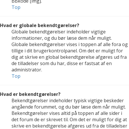
BBkode [img].
Top
Hvad er globale bekendtgørelser?
Globale bekendtgørelser indeholder vigtige
informationer, og du bør læse dem når muligt.
Globale bekendtgørelser vises i toppen af alle fora og
tillige i dit brugerkontrolpanel. Om det er muligt for
dig at skrive en global bekendtgørelse afgøres ud fra
de tilladelser som du har, disse er fastsat af en
administrator.
Top
Hvad er bekendtgørelser?
Bekendtgørelser indeholder typisk vigtige beskeder
angående forummet, og du bør læse dem når muligt.
Bekendtgørelser vises altid på toppen af alle sider i
det forum de er skrevet til. Om det er muligt for dig at
skrive en bekendtgørelse afgøres ud fra de tilladelser