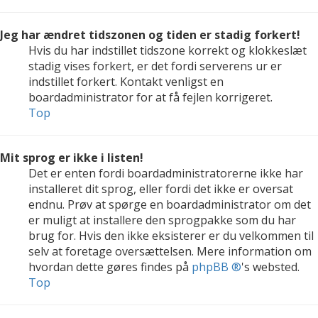
Jeg har ændret tidszonen og tiden er stadig forkert!
Hvis du har indstillet tidszone korrekt og klokkeslæt
stadig vises forkert, er det fordi serverens ur er
indstillet forkert. Kontakt venligst en
boardadministrator for at få fejlen korrigeret.
Top
Mit sprog er ikke i listen!
Det er enten fordi boardadministratorerne ikke har
installeret dit sprog, eller fordi det ikke er oversat
endnu. Prøv at spørge en boardadministrator om det
er muligt at installere den sprogpakke som du har
brug for. Hvis den ikke eksisterer er du velkommen til
selv at foretage oversættelsen. Mere information om
hvordan dette gøres findes på
phpBB ®
's websted.
Top