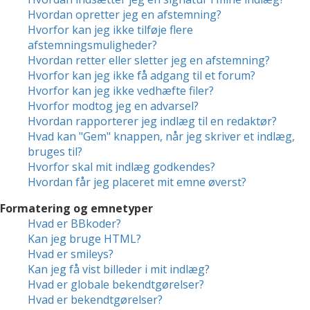
Hvordan opretter jeg en afstemning?
Hvorfor kan jeg ikke tilføje flere
afstemningsmuligheder?
Hvordan retter eller sletter jeg en afstemning?
Hvorfor kan jeg ikke få adgang til et forum?
Hvorfor kan jeg ikke vedhæfte filer?
Hvorfor modtog jeg en advarsel?
Hvordan rapporterer jeg indlæg til en redaktør?
Hvad kan "Gem" knappen, når jeg skriver et indlæg,
bruges til?
Hvorfor skal mit indlæg godkendes?
Hvordan får jeg placeret mit emne øverst?
Formatering og emnetyper
Hvad er BBkoder?
Kan jeg bruge HTML?
Hvad er smileys?
Kan jeg få vist billeder i mit indlæg?
Hvad er globale bekendtgørelser?
Hvad er bekendtgørelser?