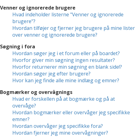
Venner og ignorerede brugere
Hvad indeholder listerne "Venner og ignorerede
brugere"?
Hvordan tilføjer og fjerner jeg brugere på mine lister
over venner og ignorerede brugere?
Søgning i fora
Hvordan søger jeg i et forum eller på boardet?
Hvorfor giver min søgning ingen resultater?
Hvorfor returnerer min søgning en blank side!?
Hvordan søger jeg efter brugere?
Hvor kan jeg finde alle mine indlæg og emner?
Bogmærker og overvågnings
Hvad er forskellen på at bogmærke og på at
overvåge?
Hvordan bogmærker eller overvåger jeg specifikke
emner?
Hvordan overvåger jeg specifikke fora?
Hvordan fjerner jeg mine overvågninger?