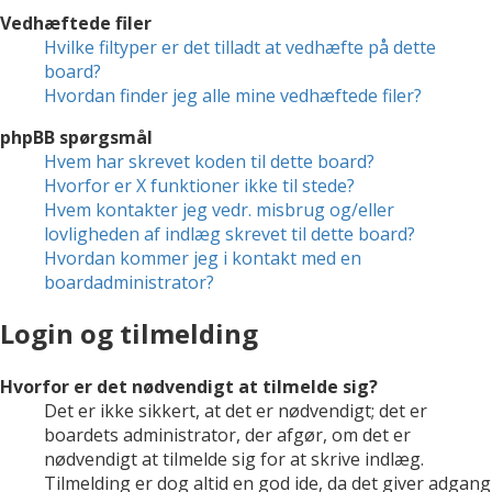
Vedhæftede filer
Hvilke filtyper er det tilladt at vedhæfte på dette
board?
Hvordan finder jeg alle mine vedhæftede filer?
phpBB spørgsmål
Hvem har skrevet koden til dette board?
Hvorfor er X funktioner ikke til stede?
Hvem kontakter jeg vedr. misbrug og/eller
lovligheden af indlæg skrevet til dette board?
Hvordan kommer jeg i kontakt med en
boardadministrator?
Login og tilmelding
Hvorfor er det nødvendigt at tilmelde sig?
Det er ikke sikkert, at det er nødvendigt; det er
boardets administrator, der afgør, om det er
nødvendigt at tilmelde sig for at skrive indlæg.
Tilmelding er dog altid en god ide, da det giver adgang