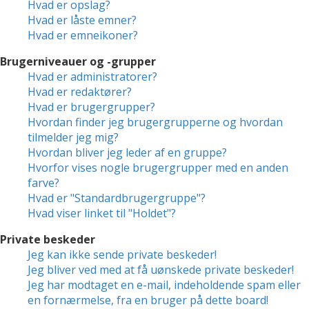
Hvad er opslag?
Hvad er låste emner?
Hvad er emneikoner?
Brugerniveauer og -grupper
Hvad er administratorer?
Hvad er redaktører?
Hvad er brugergrupper?
Hvordan finder jeg brugergrupperne og hvordan
tilmelder jeg mig?
Hvordan bliver jeg leder af en gruppe?
Hvorfor vises nogle brugergrupper med en anden
farve?
Hvad er "Standardbrugergruppe"?
Hvad viser linket til "Holdet"?
Private beskeder
Jeg kan ikke sende private beskeder!
Jeg bliver ved med at få uønskede private beskeder!
Jeg har modtaget en e-mail, indeholdende spam eller
en fornærmelse, fra en bruger på dette board!