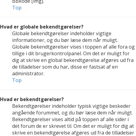
BBkode [img].
Top
Hvad er globale bekendtgørelser?
Globale bekendtgørelser indeholder vigtige
informationer, og du bør læse dem når muligt.
Globale bekendtgørelser vises i toppen af alle fora og
tillige i dit brugerkontrolpanel. Om det er muligt for
dig at skrive en global bekendtgørelse afgøres ud fra
de tilladelser som du har, disse er fastsat af en
administrator.
Top
Hvad er bekendtgørelser?
Bekendtgørelser indeholder typisk vigtige beskeder
angående forummet, og du bør læse dem når muligt.
Bekendtgørelser vises altid på toppen af alle sider i
det forum de er skrevet til. Om det er muligt for dig at
skrive en bekendtgørelse afgøres ud fra de tilladelser