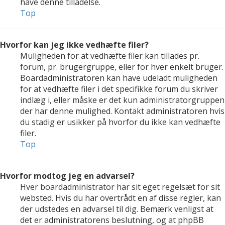
have denne tilladelse.
Top
Hvorfor kan jeg ikke vedhæfte filer?
Muligheden for at vedhæfte filer kan tillades pr.
forum, pr. brugergruppe, eller for hver enkelt bruger.
Boardadministratoren kan have udeladt muligheden
for at vedhæfte filer i det specifikke forum du skriver
indlæg i, eller måske er det kun administratorgruppen
der har denne mulighed. Kontakt administratoren hvis
du stadig er usikker på hvorfor du ikke kan vedhæfte
filer.
Top
Hvorfor modtog jeg en advarsel?
Hver boardadministrator har sit eget regelsæt for sit
websted. Hvis du har overtrådt en af disse regler, kan
der udstedes en advarsel til dig. Bemærk venligst at
det er administratorens beslutning, og at phpBB