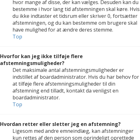
hvor mange af disse, der kan vælges. Desuden kan du
bestemme i hvor lang tid afstemningen skal køre. Hvis
du ikke indtaster et tidsrum eller skriver 0, fortsætter
afstemningen, og du kan bestemme om brugere skal
have mulighed for at ændre deres stemme.
Top
Hvorfor kan jeg ikke tilføje flere
afstemningsmuligheder?
Det maksimale antal afstemningsmuligheder er
indstillet af boardadministrator. Hvis du har behov for
at tilføje flere afstemningsmuligheder til din
afstemning end tilladt, kontakt da venligst en
boardadministrator.
Top
Hvordan retter eller sletter jeg en afstemning?
Ligesom med andre emneindlæg, kan afstemninger
kun rettes af den person som oprindeligt oprettede