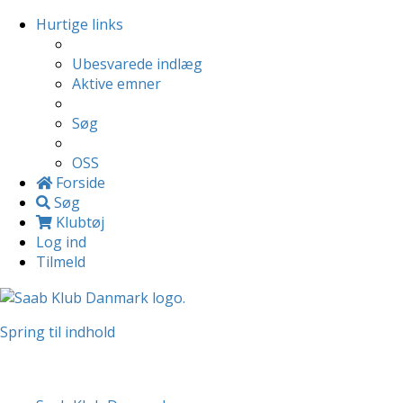
Hurtige links
Ubesvarede indlæg
Aktive emner
Søg
OSS
Forside
Søg
Klubtøj
Log ind
Tilmeld
Spring til indhold