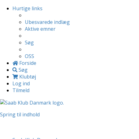
Hurtige links
Ubesvarede indlæg
Aktive emner
Søg
OSS
Forside
Søg
Klubtøj
Log ind
Tilmeld
Spring til indhold