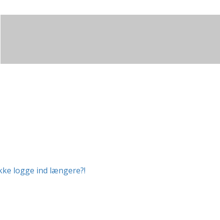
ikke logge ind længere?!