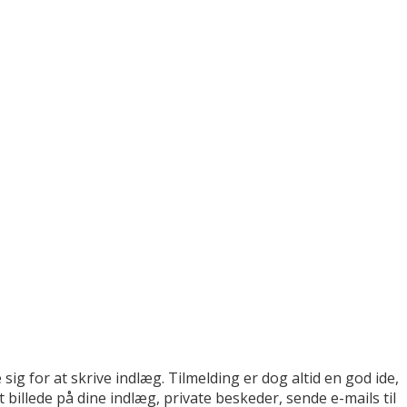
sig for at skrive indlæg. Tilmelding er dog altid en god ide,
billede på dine indlæg, private beskeder, sende e-mails til