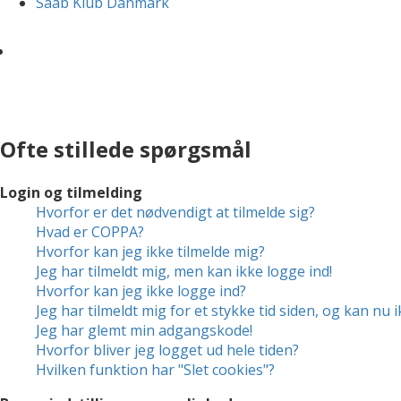
Saab Klub Danmark
Ofte stillede spørgsmål
Login og tilmelding
Hvorfor er det nødvendigt at tilmelde sig?
Hvad er COPPA?
Hvorfor kan jeg ikke tilmelde mig?
Jeg har tilmeldt mig, men kan ikke logge ind!
Hvorfor kan jeg ikke logge ind?
Jeg har tilmeldt mig for et stykke tid siden, og kan nu 
Jeg har glemt min adgangskode!
Hvorfor bliver jeg logget ud hele tiden?
Hvilken funktion har "Slet cookies"?