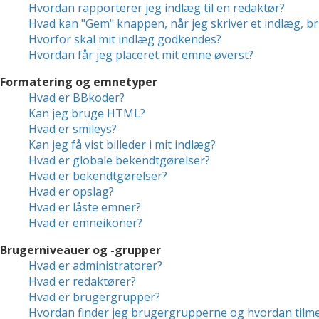
Hvordan rapporterer jeg indlæg til en redaktør?
Hvad kan "Gem" knappen, når jeg skriver et indlæg, br
Hvorfor skal mit indlæg godkendes?
Hvordan får jeg placeret mit emne øverst?
Formatering og emnetyper
Hvad er BBkoder?
Kan jeg bruge HTML?
Hvad er smileys?
Kan jeg få vist billeder i mit indlæg?
Hvad er globale bekendtgørelser?
Hvad er bekendtgørelser?
Hvad er opslag?
Hvad er låste emner?
Hvad er emneikoner?
Brugerniveauer og -grupper
Hvad er administratorer?
Hvad er redaktører?
Hvad er brugergrupper?
Hvordan finder jeg brugergrupperne og hvordan tilme