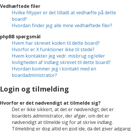
Vedhæftede filer
Hvilke filtyper er det tilladt at vedhæfte på dette
board?
Hvordan finder jeg alle mine vedhæftede filer?
phpBB spørgsmål
Hvem har skrevet koden til dette board?
Hvorfor er X funktioner ikke til stede?
Hvem kontakter jeg vedr. misbrug og/eller
lovligheden af indlæg skrevet til dette board?
Hvordan kommer jeg i kontakt med en
boardadministrator?
Login og tilmelding
Hvorfor er det nødvendigt at tilmelde sig?
Det er ikke sikkert, at det er nødvendigt; det er
boardets administrator, der afgør, om det er
nødvendigt at tilmelde sig for at skrive indlæg.
Tilmelding er dog altid en god ide, da det giver adgang