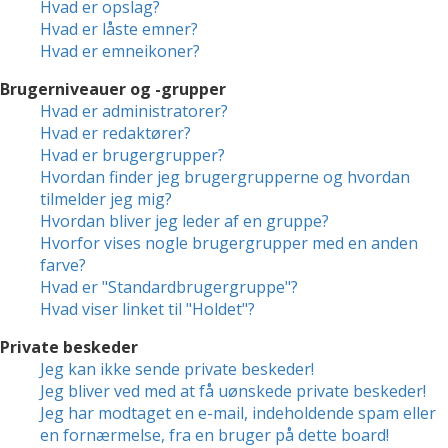
Hvad er opslag?
Hvad er låste emner?
Hvad er emneikoner?
Brugerniveauer og -grupper
Hvad er administratorer?
Hvad er redaktører?
Hvad er brugergrupper?
Hvordan finder jeg brugergrupperne og hvordan
tilmelder jeg mig?
Hvordan bliver jeg leder af en gruppe?
Hvorfor vises nogle brugergrupper med en anden
farve?
Hvad er "Standardbrugergruppe"?
Hvad viser linket til "Holdet"?
Private beskeder
Jeg kan ikke sende private beskeder!
Jeg bliver ved med at få uønskede private beskeder!
Jeg har modtaget en e-mail, indeholdende spam eller
en fornærmelse, fra en bruger på dette board!