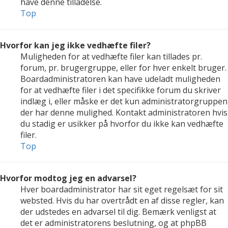
have denne tilladelse.
Top
Hvorfor kan jeg ikke vedhæfte filer?
Muligheden for at vedhæfte filer kan tillades pr.
forum, pr. brugergruppe, eller for hver enkelt bruger.
Boardadministratoren kan have udeladt muligheden
for at vedhæfte filer i det specifikke forum du skriver
indlæg i, eller måske er det kun administratorgruppen
der har denne mulighed. Kontakt administratoren hvis
du stadig er usikker på hvorfor du ikke kan vedhæfte
filer.
Top
Hvorfor modtog jeg en advarsel?
Hver boardadministrator har sit eget regelsæt for sit
websted. Hvis du har overtrådt en af disse regler, kan
der udstedes en advarsel til dig. Bemærk venligst at
det er administratorens beslutning, og at phpBB