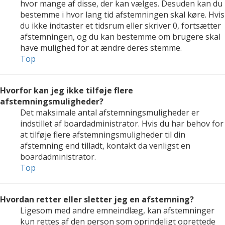
hvor mange af disse, der kan vælges. Desuden kan du
bestemme i hvor lang tid afstemningen skal køre. Hvis
du ikke indtaster et tidsrum eller skriver 0, fortsætter
afstemningen, og du kan bestemme om brugere skal
have mulighed for at ændre deres stemme.
Top
Hvorfor kan jeg ikke tilføje flere
afstemningsmuligheder?
Det maksimale antal afstemningsmuligheder er
indstillet af boardadministrator. Hvis du har behov for
at tilføje flere afstemningsmuligheder til din
afstemning end tilladt, kontakt da venligst en
boardadministrator.
Top
Hvordan retter eller sletter jeg en afstemning?
Ligesom med andre emneindlæg, kan afstemninger
kun rettes af den person som oprindeligt oprettede