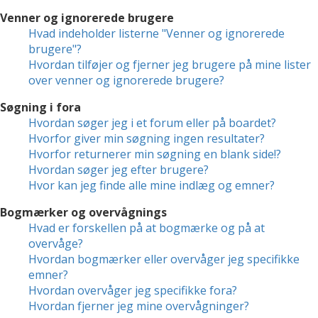
Venner og ignorerede brugere
Hvad indeholder listerne "Venner og ignorerede
brugere"?
Hvordan tilføjer og fjerner jeg brugere på mine lister
over venner og ignorerede brugere?
Søgning i fora
Hvordan søger jeg i et forum eller på boardet?
Hvorfor giver min søgning ingen resultater?
Hvorfor returnerer min søgning en blank side!?
Hvordan søger jeg efter brugere?
Hvor kan jeg finde alle mine indlæg og emner?
Bogmærker og overvågnings
Hvad er forskellen på at bogmærke og på at
overvåge?
Hvordan bogmærker eller overvåger jeg specifikke
emner?
Hvordan overvåger jeg specifikke fora?
Hvordan fjerner jeg mine overvågninger?