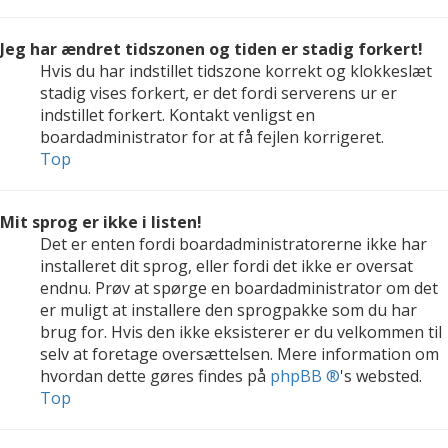
Jeg har ændret tidszonen og tiden er stadig forkert!
Hvis du har indstillet tidszone korrekt og klokkeslæt
stadig vises forkert, er det fordi serverens ur er
indstillet forkert. Kontakt venligst en
boardadministrator for at få fejlen korrigeret.
Top
Mit sprog er ikke i listen!
Det er enten fordi boardadministratorerne ikke har
installeret dit sprog, eller fordi det ikke er oversat
endnu. Prøv at spørge en boardadministrator om det
er muligt at installere den sprogpakke som du har
brug for. Hvis den ikke eksisterer er du velkommen til
selv at foretage oversættelsen. Mere information om
hvordan dette gøres findes på
phpBB ®
's websted.
Top