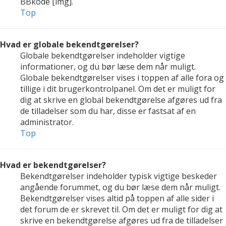
BBkode [img].
Top
Hvad er globale bekendtgørelser?
Globale bekendtgørelser indeholder vigtige
informationer, og du bør læse dem når muligt.
Globale bekendtgørelser vises i toppen af alle fora og
tillige i dit brugerkontrolpanel. Om det er muligt for
dig at skrive en global bekendtgørelse afgøres ud fra
de tilladelser som du har, disse er fastsat af en
administrator.
Top
Hvad er bekendtgørelser?
Bekendtgørelser indeholder typisk vigtige beskeder
angående forummet, og du bør læse dem når muligt.
Bekendtgørelser vises altid på toppen af alle sider i
det forum de er skrevet til. Om det er muligt for dig at
skrive en bekendtgørelse afgøres ud fra de tilladelser