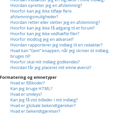
Hvordan opretter jeg en afstemning?
Hvorfor kan jeg ikke tilføje flere
afstemningsmuligheder?
Hvordan retter eller sletter jeg en afstemning?
Hvorfor kan jeg ikke få adgang til et forum?
Hvorfor kan jeg ikke vedhæfte filer?
Hvorfor modtog jeg en advarsel?
Hvordan rapporterer jeg indlæg til en redaktør?
Hvad kan "Gem" knappen, når jeg skriver et indlæg,
bruges til?
Hvorfor skal mit indlæg godkendes?
Hvordan får jeg placeret mit emne øverst?
Formatering og emnetyper
Hvad er BBkoder?
Kan jeg bruge HTML?
Hvad er smileys?
Kan jeg få vist billeder i mit indlæg?
Hvad er globale bekendtgørelser?
Hvad er bekendtgørelser?