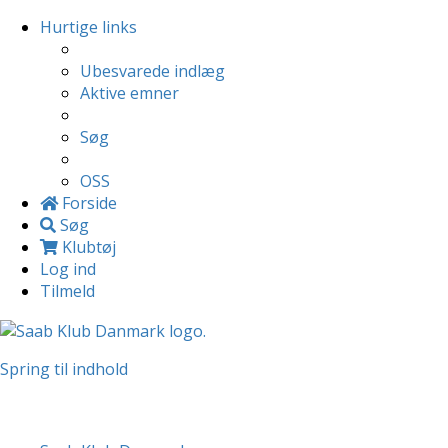
Hurtige links
Ubesvarede indlæg
Aktive emner
Søg
OSS
Forside
Søg
Klubtøj
Log ind
Tilmeld
Spring til indhold