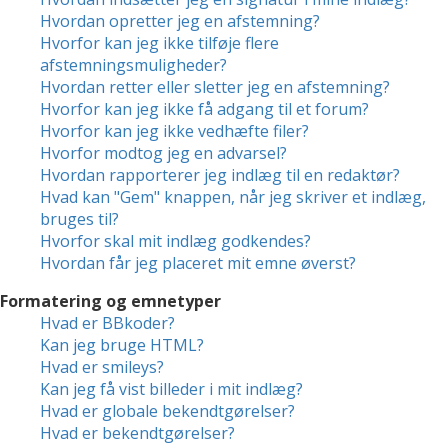
Hvordan opretter jeg en afstemning?
Hvorfor kan jeg ikke tilføje flere
afstemningsmuligheder?
Hvordan retter eller sletter jeg en afstemning?
Hvorfor kan jeg ikke få adgang til et forum?
Hvorfor kan jeg ikke vedhæfte filer?
Hvorfor modtog jeg en advarsel?
Hvordan rapporterer jeg indlæg til en redaktør?
Hvad kan "Gem" knappen, når jeg skriver et indlæg,
bruges til?
Hvorfor skal mit indlæg godkendes?
Hvordan får jeg placeret mit emne øverst?
Formatering og emnetyper
Hvad er BBkoder?
Kan jeg bruge HTML?
Hvad er smileys?
Kan jeg få vist billeder i mit indlæg?
Hvad er globale bekendtgørelser?
Hvad er bekendtgørelser?