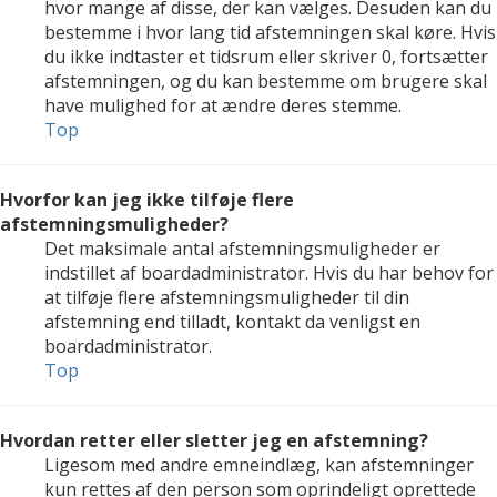
hvor mange af disse, der kan vælges. Desuden kan du
bestemme i hvor lang tid afstemningen skal køre. Hvis
du ikke indtaster et tidsrum eller skriver 0, fortsætter
afstemningen, og du kan bestemme om brugere skal
have mulighed for at ændre deres stemme.
Top
Hvorfor kan jeg ikke tilføje flere
afstemningsmuligheder?
Det maksimale antal afstemningsmuligheder er
indstillet af boardadministrator. Hvis du har behov for
at tilføje flere afstemningsmuligheder til din
afstemning end tilladt, kontakt da venligst en
boardadministrator.
Top
Hvordan retter eller sletter jeg en afstemning?
Ligesom med andre emneindlæg, kan afstemninger
kun rettes af den person som oprindeligt oprettede