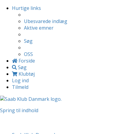
Hurtige links
Ubesvarede indlæg
Aktive emner
Søg
OSS
Forside
Søg
Klubtøj
Log ind
Tilmeld
Spring til indhold