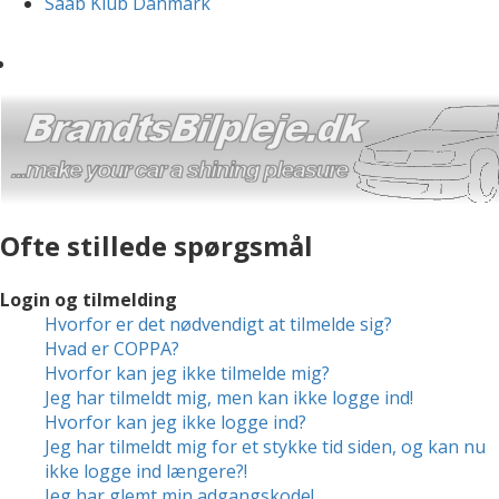
Saab Klub Danmark
Ofte stillede spørgsmål
Login og tilmelding
Hvorfor er det nødvendigt at tilmelde sig?
Hvad er COPPA?
Hvorfor kan jeg ikke tilmelde mig?
Jeg har tilmeldt mig, men kan ikke logge ind!
Hvorfor kan jeg ikke logge ind?
Jeg har tilmeldt mig for et stykke tid siden, og kan nu
ikke logge ind længere?!
Jeg har glemt min adgangskode!