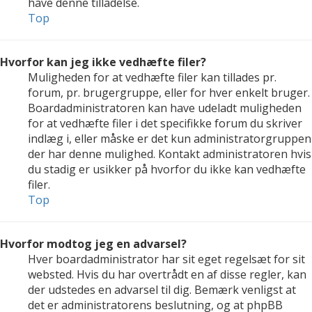
have denne tilladelse.
Top
Hvorfor kan jeg ikke vedhæfte filer?
Muligheden for at vedhæfte filer kan tillades pr.
forum, pr. brugergruppe, eller for hver enkelt bruger.
Boardadministratoren kan have udeladt muligheden
for at vedhæfte filer i det specifikke forum du skriver
indlæg i, eller måske er det kun administratorgruppen
der har denne mulighed. Kontakt administratoren hvis
du stadig er usikker på hvorfor du ikke kan vedhæfte
filer.
Top
Hvorfor modtog jeg en advarsel?
Hver boardadministrator har sit eget regelsæt for sit
websted. Hvis du har overtrådt en af disse regler, kan
der udstedes en advarsel til dig. Bemærk venligst at
det er administratorens beslutning, og at phpBB