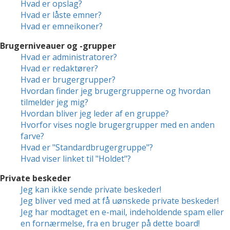
Hvad er opslag?
Hvad er låste emner?
Hvad er emneikoner?
Brugerniveauer og -grupper
Hvad er administratorer?
Hvad er redaktører?
Hvad er brugergrupper?
Hvordan finder jeg brugergrupperne og hvordan
tilmelder jeg mig?
Hvordan bliver jeg leder af en gruppe?
Hvorfor vises nogle brugergrupper med en anden
farve?
Hvad er "Standardbrugergruppe"?
Hvad viser linket til "Holdet"?
Private beskeder
Jeg kan ikke sende private beskeder!
Jeg bliver ved med at få uønskede private beskeder!
Jeg har modtaget en e-mail, indeholdende spam eller
en fornærmelse, fra en bruger på dette board!