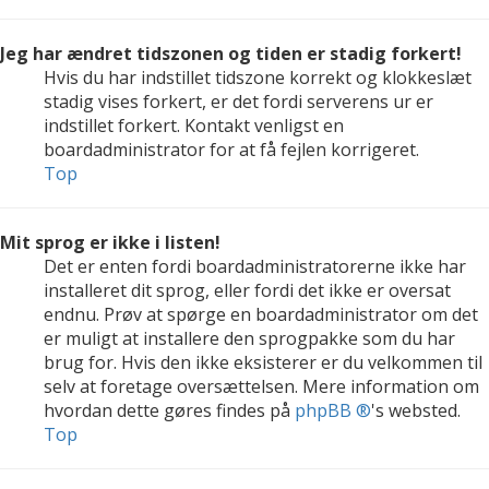
Jeg har ændret tidszonen og tiden er stadig forkert!
Hvis du har indstillet tidszone korrekt og klokkeslæt
stadig vises forkert, er det fordi serverens ur er
indstillet forkert. Kontakt venligst en
boardadministrator for at få fejlen korrigeret.
Top
Mit sprog er ikke i listen!
Det er enten fordi boardadministratorerne ikke har
installeret dit sprog, eller fordi det ikke er oversat
endnu. Prøv at spørge en boardadministrator om det
er muligt at installere den sprogpakke som du har
brug for. Hvis den ikke eksisterer er du velkommen til
selv at foretage oversættelsen. Mere information om
hvordan dette gøres findes på
phpBB ®
's websted.
Top