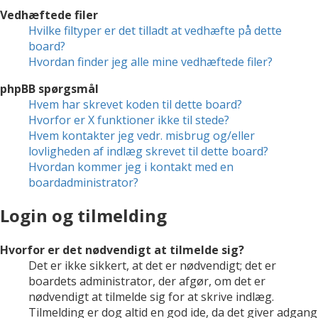
Vedhæftede filer
Hvilke filtyper er det tilladt at vedhæfte på dette
board?
Hvordan finder jeg alle mine vedhæftede filer?
phpBB spørgsmål
Hvem har skrevet koden til dette board?
Hvorfor er X funktioner ikke til stede?
Hvem kontakter jeg vedr. misbrug og/eller
lovligheden af indlæg skrevet til dette board?
Hvordan kommer jeg i kontakt med en
boardadministrator?
Login og tilmelding
Hvorfor er det nødvendigt at tilmelde sig?
Det er ikke sikkert, at det er nødvendigt; det er
boardets administrator, der afgør, om det er
nødvendigt at tilmelde sig for at skrive indlæg.
Tilmelding er dog altid en god ide, da det giver adgang