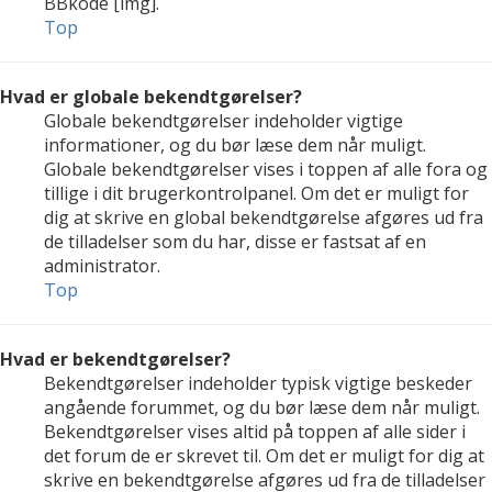
BBkode [img].
Top
Hvad er globale bekendtgørelser?
Globale bekendtgørelser indeholder vigtige
informationer, og du bør læse dem når muligt.
Globale bekendtgørelser vises i toppen af alle fora og
tillige i dit brugerkontrolpanel. Om det er muligt for
dig at skrive en global bekendtgørelse afgøres ud fra
de tilladelser som du har, disse er fastsat af en
administrator.
Top
Hvad er bekendtgørelser?
Bekendtgørelser indeholder typisk vigtige beskeder
angående forummet, og du bør læse dem når muligt.
Bekendtgørelser vises altid på toppen af alle sider i
det forum de er skrevet til. Om det er muligt for dig at
skrive en bekendtgørelse afgøres ud fra de tilladelser