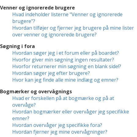
Venner og ignorerede brugere
Hvad indeholder listerne "Venner og ignorerede
brugere"?
Hvordan tilføjer og fjerner jeg brugere på mine lister
over venner og ignorerede brugere?
Søgning i fora
Hvordan søger jeg i et forum eller på boardet?
Hvorfor giver min søgning ingen resultater?
Hvorfor returnerer min søgning en blank side!?
Hvordan søger jeg efter brugere?
Hvor kan jeg finde alle mine indlæg og emner?
Bogmærker og overvågnings
Hvad er forskellen på at bogmærke og på at
overvåge?
Hvordan bogmærker eller overvåger jeg specifikke
emner?
Hvordan overvåger jeg specifikke fora?
Hvordan fjerner jeg mine overvågninger?