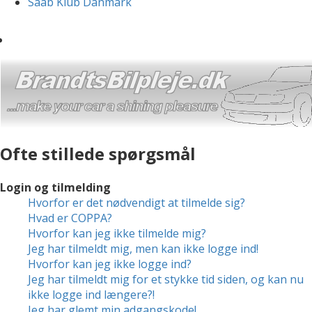
Saab Klub Danmark
Ofte stillede spørgsmål
Login og tilmelding
Hvorfor er det nødvendigt at tilmelde sig?
Hvad er COPPA?
Hvorfor kan jeg ikke tilmelde mig?
Jeg har tilmeldt mig, men kan ikke logge ind!
Hvorfor kan jeg ikke logge ind?
Jeg har tilmeldt mig for et stykke tid siden, og kan nu
ikke logge ind længere?!
Jeg har glemt min adgangskode!