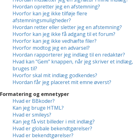
Hvordan opretter jeg en afstemning?
Hvorfor kan jeg ikke tilføje flere
afstemningsmuligheder?
Hvordan retter eller sletter jeg en afstemning?
Hvorfor kan jeg ikke få adgang til et forum?
Hvorfor kan jeg ikke vedhæfte filer?
Hvorfor modtog jeg en advarsel?
Hvordan rapporterer jeg indlæg til en redaktør?
Hvad kan "Gem" knappen, når jeg skriver et indlæg,
bruges til?
Hvorfor skal mit indlæg godkendes?
Hvordan får jeg placeret mit emne øverst?
Formatering og emnetyper
Hvad er BBkoder?
Kan jeg bruge HTML?
Hvad er smileys?
Kan jeg få vist billeder i mit indlæg?
Hvad er globale bekendtgørelser?
Hvad er bekendtgørelser?