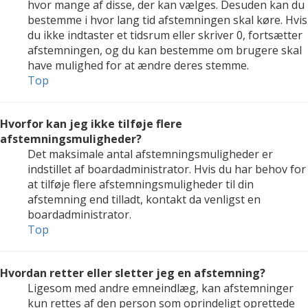
hvor mange af disse, der kan vælges. Desuden kan du
bestemme i hvor lang tid afstemningen skal køre. Hvis
du ikke indtaster et tidsrum eller skriver 0, fortsætter
afstemningen, og du kan bestemme om brugere skal
have mulighed for at ændre deres stemme.
Top
Hvorfor kan jeg ikke tilføje flere
afstemningsmuligheder?
Det maksimale antal afstemningsmuligheder er
indstillet af boardadministrator. Hvis du har behov for
at tilføje flere afstemningsmuligheder til din
afstemning end tilladt, kontakt da venligst en
boardadministrator.
Top
Hvordan retter eller sletter jeg en afstemning?
Ligesom med andre emneindlæg, kan afstemninger
kun rettes af den person som oprindeligt oprettede