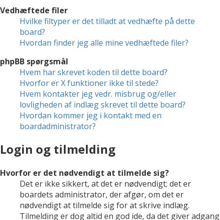
Vedhæftede filer
Hvilke filtyper er det tilladt at vedhæfte på dette
board?
Hvordan finder jeg alle mine vedhæftede filer?
phpBB spørgsmål
Hvem har skrevet koden til dette board?
Hvorfor er X funktioner ikke til stede?
Hvem kontakter jeg vedr. misbrug og/eller
lovligheden af indlæg skrevet til dette board?
Hvordan kommer jeg i kontakt med en
boardadministrator?
Login og tilmelding
Hvorfor er det nødvendigt at tilmelde sig?
Det er ikke sikkert, at det er nødvendigt; det er
boardets administrator, der afgør, om det er
nødvendigt at tilmelde sig for at skrive indlæg.
Tilmelding er dog altid en god ide, da det giver adgang