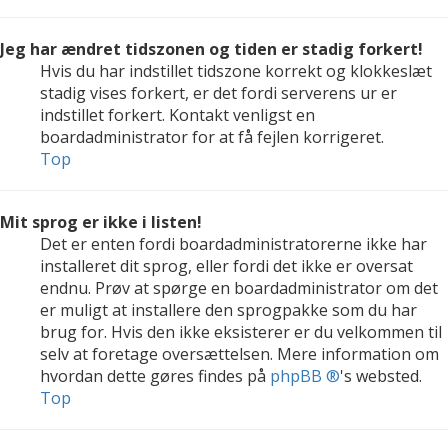
Jeg har ændret tidszonen og tiden er stadig forkert!
Hvis du har indstillet tidszone korrekt og klokkeslæt
stadig vises forkert, er det fordi serverens ur er
indstillet forkert. Kontakt venligst en
boardadministrator for at få fejlen korrigeret.
Top
Mit sprog er ikke i listen!
Det er enten fordi boardadministratorerne ikke har
installeret dit sprog, eller fordi det ikke er oversat
endnu. Prøv at spørge en boardadministrator om det
er muligt at installere den sprogpakke som du har
brug for. Hvis den ikke eksisterer er du velkommen til
selv at foretage oversættelsen. Mere information om
hvordan dette gøres findes på
phpBB ®
's websted.
Top