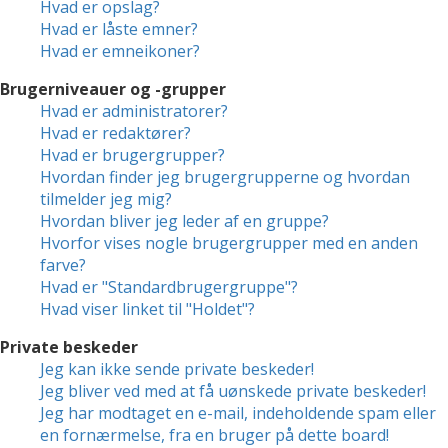
Hvad er opslag?
Hvad er låste emner?
Hvad er emneikoner?
Brugerniveauer og -grupper
Hvad er administratorer?
Hvad er redaktører?
Hvad er brugergrupper?
Hvordan finder jeg brugergrupperne og hvordan
tilmelder jeg mig?
Hvordan bliver jeg leder af en gruppe?
Hvorfor vises nogle brugergrupper med en anden
farve?
Hvad er "Standardbrugergruppe"?
Hvad viser linket til "Holdet"?
Private beskeder
Jeg kan ikke sende private beskeder!
Jeg bliver ved med at få uønskede private beskeder!
Jeg har modtaget en e-mail, indeholdende spam eller
en fornærmelse, fra en bruger på dette board!