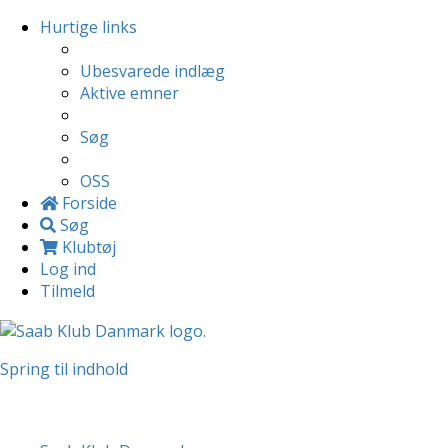
Hurtige links
Ubesvarede indlæg
Aktive emner
Søg
OSS
Forside
Søg
Klubtøj
Log ind
Tilmeld
Spring til indhold