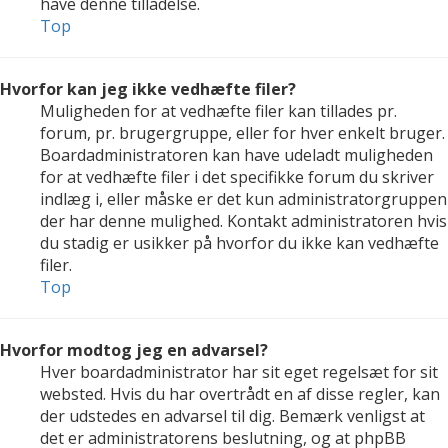
have denne tilladelse.
Top
Hvorfor kan jeg ikke vedhæfte filer?
Muligheden for at vedhæfte filer kan tillades pr.
forum, pr. brugergruppe, eller for hver enkelt bruger.
Boardadministratoren kan have udeladt muligheden
for at vedhæfte filer i det specifikke forum du skriver
indlæg i, eller måske er det kun administratorgruppen
der har denne mulighed. Kontakt administratoren hvis
du stadig er usikker på hvorfor du ikke kan vedhæfte
filer.
Top
Hvorfor modtog jeg en advarsel?
Hver boardadministrator har sit eget regelsæt for sit
websted. Hvis du har overtrådt en af disse regler, kan
der udstedes en advarsel til dig. Bemærk venligst at
det er administratorens beslutning, og at phpBB