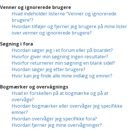
Venner og ignorerede brugere
Hvad indeholder listerne "Venner og ignorerede
brugere"?
Hvordan tilføjer og fjerner jeg brugere på mine lister
over venner og ignorerede brugere?
Søgning i fora
Hvordan søger jeg i et forum eller på boardet?
Hvorfor giver min søgning ingen resultater?
Hvorfor returnerer min søgning en blank side!?
Hvordan søger jeg efter brugere?
Hvor kan jeg finde alle mine indlæg og emner?
Bogmærker og overvågnings
Hvad er forskellen på at bogmærke og på at
overvåge?
Hvordan bogmærker eller overvåger jeg specifikke
emner?
Hvordan overvåger jeg specifikke fora?
Hvordan fjerner jeg mine overvågninger?