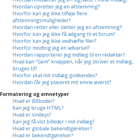
Hvordan opretter jeg en afstemning?
Hvorfor kan jeg ikke tilføje flere
afstemningsmuligheder?
Hvordan retter eller sletter jeg en afstemning?
Hvorfor kan jeg ikke få adgang til et forum?
Hvorfor kan jeg ikke vedhæfte filer?
Hvorfor modtog jeg en advarsel?
Hvordan rapporterer jeg indlæg til en redaktør?
Hvad kan "Gem" knappen, når jeg skriver et indlæg,
bruges til?
Hvorfor skal mit indlæg godkendes?
Hvordan får jeg placeret mit emne øverst?
Formatering og emnetyper
Hvad er BBkoder?
Kan jeg bruge HTML?
Hvad er smileys?
Kan jeg få vist billeder i mit indlæg?
Hvad er globale bekendtgørelser?
Hvad er bekendtgørelser?