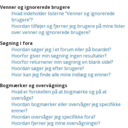
Venner og ignorerede brugere
Hvad indeholder listerne "Venner og ignorerede
brugere"?
Hvordan tilføjer og fjerner jeg brugere på mine lister
over venner og ignorerede brugere?
Søgning i fora
Hvordan søger jeg i et forum eller på boardet?
Hvorfor giver min søgning ingen resultater?
Hvorfor returnerer min søgning en blank side!?
Hvordan søger jeg efter brugere?
Hvor kan jeg finde alle mine indlæg og emner?
Bogmærker og overvågnings
Hvad er forskellen på at bogmærke og på at
overvåge?
Hvordan bogmærker eller overvåger jeg specifikke
emner?
Hvordan overvåger jeg specifikke fora?
Hvordan fjerner jeg mine overvågninger?