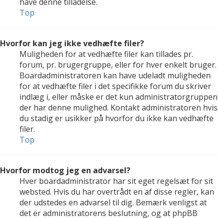
have denne tilladelse.
Top
Hvorfor kan jeg ikke vedhæfte filer?
Muligheden for at vedhæfte filer kan tillades pr.
forum, pr. brugergruppe, eller for hver enkelt bruger.
Boardadministratoren kan have udeladt muligheden
for at vedhæfte filer i det specifikke forum du skriver
indlæg i, eller måske er det kun administratorgruppen
der har denne mulighed. Kontakt administratoren hvis
du stadig er usikker på hvorfor du ikke kan vedhæfte
filer.
Top
Hvorfor modtog jeg en advarsel?
Hver boardadministrator har sit eget regelsæt for sit
websted. Hvis du har overtrådt en af disse regler, kan
der udstedes en advarsel til dig. Bemærk venligst at
det er administratorens beslutning, og at phpBB