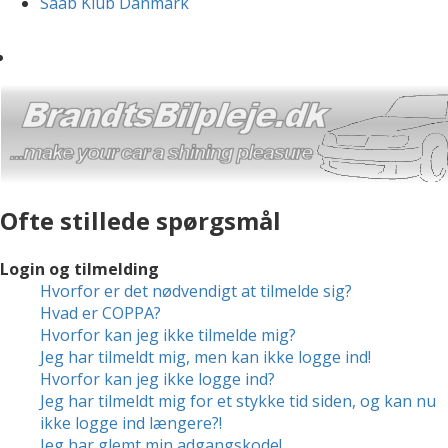
Saab Klub Danmark
Ofte stillede spørgsmål
Login og tilmelding
Hvorfor er det nødvendigt at tilmelde sig?
Hvad er COPPA?
Hvorfor kan jeg ikke tilmelde mig?
Jeg har tilmeldt mig, men kan ikke logge ind!
Hvorfor kan jeg ikke logge ind?
Jeg har tilmeldt mig for et stykke tid siden, og kan nu
ikke logge ind længere?!
Jeg har glemt min adgangskode!