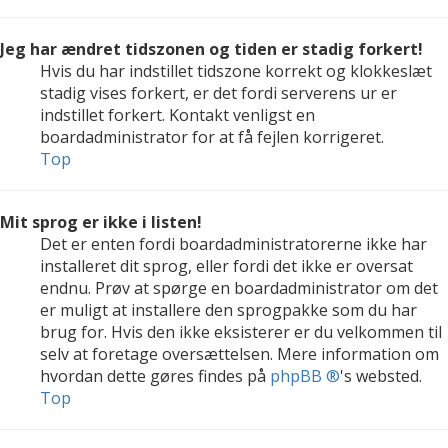
Jeg har ændret tidszonen og tiden er stadig forkert!
Hvis du har indstillet tidszone korrekt og klokkeslæt
stadig vises forkert, er det fordi serverens ur er
indstillet forkert. Kontakt venligst en
boardadministrator for at få fejlen korrigeret.
Top
Mit sprog er ikke i listen!
Det er enten fordi boardadministratorerne ikke har
installeret dit sprog, eller fordi det ikke er oversat
endnu. Prøv at spørge en boardadministrator om det
er muligt at installere den sprogpakke som du har
brug for. Hvis den ikke eksisterer er du velkommen til
selv at foretage oversættelsen. Mere information om
hvordan dette gøres findes på
phpBB ®
's websted.
Top