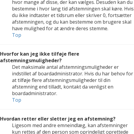
hvor mange af disse, der kan vælges. Desuden kan du
bestemme i hvor lang tid afstemningen skal køre. Hvis
du ikke indtaster et tidsrum eller skriver 0, fortsætter
afstemningen, og du kan bestemme om brugere skal
have mulighed for at ændre deres stemme.
Top
Hvorfor kan jeg ikke tilføje flere
afstemningsmuligheder?
Det maksimale antal afstemningsmuligheder er
indstillet af boardadministrator. Hvis du har behov for
at tilføje flere afstemningsmuligheder til din
afstemning end tilladt, kontakt da venligst en
boardadministrator.
Top
Hvordan retter eller sletter jeg en afstemning?
Ligesom med andre emneindlæg, kan afstemninger
kun rettes af den person som oprindeligt oprettede