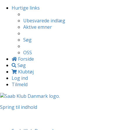
Hurtige links
Ubesvarede indlæg
Aktive emner
Søg
OSS
Forside
Søg
Klubtøj
Log ind
Tilmeld
Spring til indhold