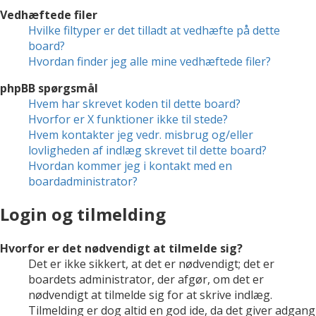
Vedhæftede filer
Hvilke filtyper er det tilladt at vedhæfte på dette
board?
Hvordan finder jeg alle mine vedhæftede filer?
phpBB spørgsmål
Hvem har skrevet koden til dette board?
Hvorfor er X funktioner ikke til stede?
Hvem kontakter jeg vedr. misbrug og/eller
lovligheden af indlæg skrevet til dette board?
Hvordan kommer jeg i kontakt med en
boardadministrator?
Login og tilmelding
Hvorfor er det nødvendigt at tilmelde sig?
Det er ikke sikkert, at det er nødvendigt; det er
boardets administrator, der afgør, om det er
nødvendigt at tilmelde sig for at skrive indlæg.
Tilmelding er dog altid en god ide, da det giver adgang