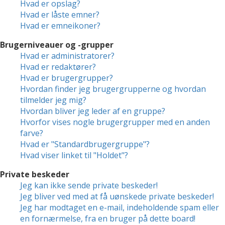
Hvad er opslag?
Hvad er låste emner?
Hvad er emneikoner?
Brugerniveauer og -grupper
Hvad er administratorer?
Hvad er redaktører?
Hvad er brugergrupper?
Hvordan finder jeg brugergrupperne og hvordan
tilmelder jeg mig?
Hvordan bliver jeg leder af en gruppe?
Hvorfor vises nogle brugergrupper med en anden
farve?
Hvad er "Standardbrugergruppe"?
Hvad viser linket til "Holdet"?
Private beskeder
Jeg kan ikke sende private beskeder!
Jeg bliver ved med at få uønskede private beskeder!
Jeg har modtaget en e-mail, indeholdende spam eller
en fornærmelse, fra en bruger på dette board!