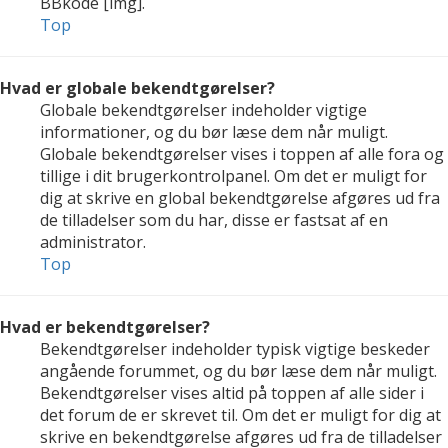
BBkode [img].
Top
Hvad er globale bekendtgørelser?
Globale bekendtgørelser indeholder vigtige
informationer, og du bør læse dem når muligt.
Globale bekendtgørelser vises i toppen af alle fora og
tillige i dit brugerkontrolpanel. Om det er muligt for
dig at skrive en global bekendtgørelse afgøres ud fra
de tilladelser som du har, disse er fastsat af en
administrator.
Top
Hvad er bekendtgørelser?
Bekendtgørelser indeholder typisk vigtige beskeder
angående forummet, og du bør læse dem når muligt.
Bekendtgørelser vises altid på toppen af alle sider i
det forum de er skrevet til. Om det er muligt for dig at
skrive en bekendtgørelse afgøres ud fra de tilladelser