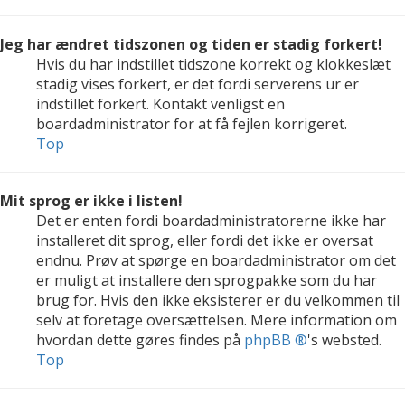
Jeg har ændret tidszonen og tiden er stadig forkert!
Hvis du har indstillet tidszone korrekt og klokkeslæt
stadig vises forkert, er det fordi serverens ur er
indstillet forkert. Kontakt venligst en
boardadministrator for at få fejlen korrigeret.
Top
Mit sprog er ikke i listen!
Det er enten fordi boardadministratorerne ikke har
installeret dit sprog, eller fordi det ikke er oversat
endnu. Prøv at spørge en boardadministrator om det
er muligt at installere den sprogpakke som du har
brug for. Hvis den ikke eksisterer er du velkommen til
selv at foretage oversættelsen. Mere information om
hvordan dette gøres findes på
phpBB ®
's websted.
Top