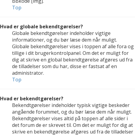
BBkode [img].
Top
Hvad er globale bekendtgørelser?
Globale bekendtgørelser indeholder vigtige
informationer, og du bør læse dem når muligt.
Globale bekendtgørelser vises i toppen af alle fora og
tillige i dit brugerkontrolpanel. Om det er muligt for
dig at skrive en global bekendtgørelse afgøres ud fra
de tilladelser som du har, disse er fastsat af en
administrator.
Top
Hvad er bekendtgørelser?
Bekendtgørelser indeholder typisk vigtige beskeder
angående forummet, og du bør læse dem når muligt.
Bekendtgørelser vises altid på toppen af alle sider i
det forum de er skrevet til. Om det er muligt for dig at
skrive en bekendtgørelse afgøres ud fra de tilladelser