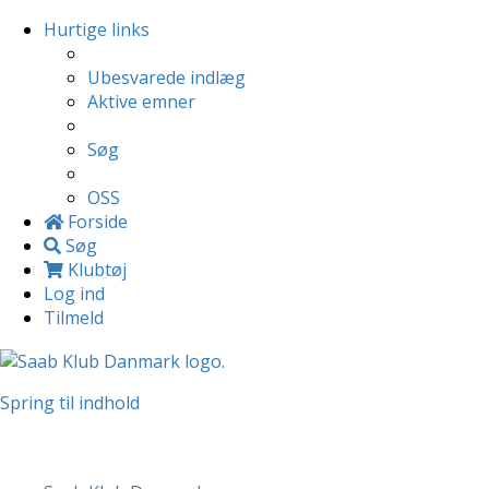
Hurtige links
Ubesvarede indlæg
Aktive emner
Søg
OSS
Forside
Søg
Klubtøj
Log ind
Tilmeld
Spring til indhold