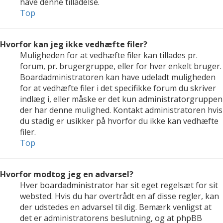
have denne tilladelse.
Top
Hvorfor kan jeg ikke vedhæfte filer?
Muligheden for at vedhæfte filer kan tillades pr.
forum, pr. brugergruppe, eller for hver enkelt bruger.
Boardadministratoren kan have udeladt muligheden
for at vedhæfte filer i det specifikke forum du skriver
indlæg i, eller måske er det kun administratorgruppen
der har denne mulighed. Kontakt administratoren hvis
du stadig er usikker på hvorfor du ikke kan vedhæfte
filer.
Top
Hvorfor modtog jeg en advarsel?
Hver boardadministrator har sit eget regelsæt for sit
websted. Hvis du har overtrådt en af disse regler, kan
der udstedes en advarsel til dig. Bemærk venligst at
det er administratorens beslutning, og at phpBB