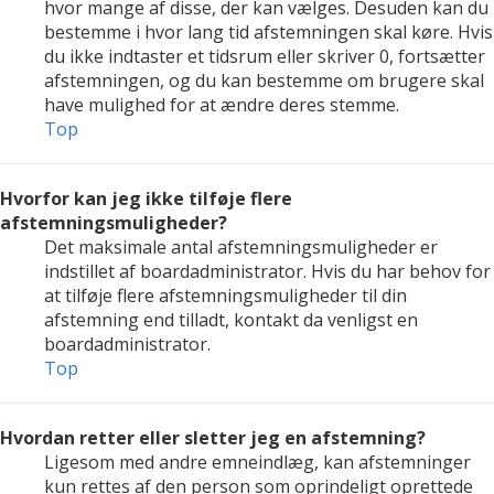
hvor mange af disse, der kan vælges. Desuden kan du
bestemme i hvor lang tid afstemningen skal køre. Hvis
du ikke indtaster et tidsrum eller skriver 0, fortsætter
afstemningen, og du kan bestemme om brugere skal
have mulighed for at ændre deres stemme.
Top
Hvorfor kan jeg ikke tilføje flere
afstemningsmuligheder?
Det maksimale antal afstemningsmuligheder er
indstillet af boardadministrator. Hvis du har behov for
at tilføje flere afstemningsmuligheder til din
afstemning end tilladt, kontakt da venligst en
boardadministrator.
Top
Hvordan retter eller sletter jeg en afstemning?
Ligesom med andre emneindlæg, kan afstemninger
kun rettes af den person som oprindeligt oprettede