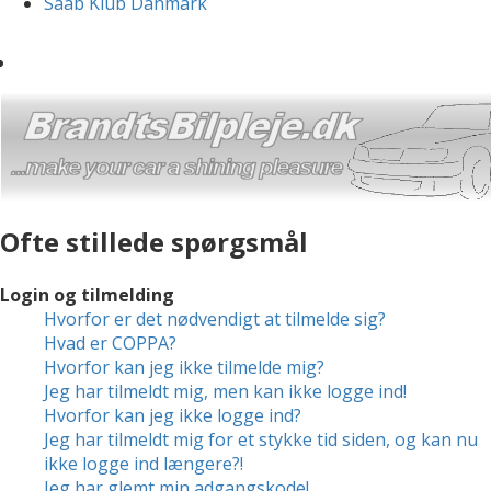
Saab Klub Danmark
Ofte stillede spørgsmål
Login og tilmelding
Hvorfor er det nødvendigt at tilmelde sig?
Hvad er COPPA?
Hvorfor kan jeg ikke tilmelde mig?
Jeg har tilmeldt mig, men kan ikke logge ind!
Hvorfor kan jeg ikke logge ind?
Jeg har tilmeldt mig for et stykke tid siden, og kan nu
ikke logge ind længere?!
Jeg har glemt min adgangskode!