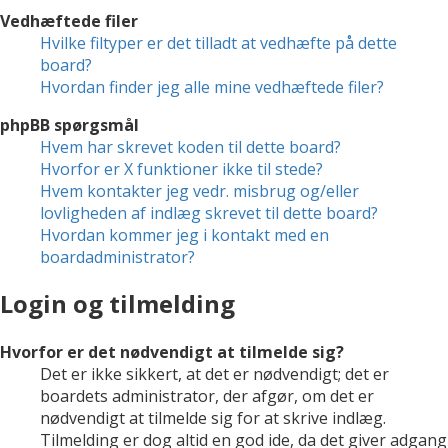
Vedhæftede filer
Hvilke filtyper er det tilladt at vedhæfte på dette
board?
Hvordan finder jeg alle mine vedhæftede filer?
phpBB spørgsmål
Hvem har skrevet koden til dette board?
Hvorfor er X funktioner ikke til stede?
Hvem kontakter jeg vedr. misbrug og/eller
lovligheden af indlæg skrevet til dette board?
Hvordan kommer jeg i kontakt med en
boardadministrator?
Login og tilmelding
Hvorfor er det nødvendigt at tilmelde sig?
Det er ikke sikkert, at det er nødvendigt; det er
boardets administrator, der afgør, om det er
nødvendigt at tilmelde sig for at skrive indlæg.
Tilmelding er dog altid en god ide, da det giver adgang