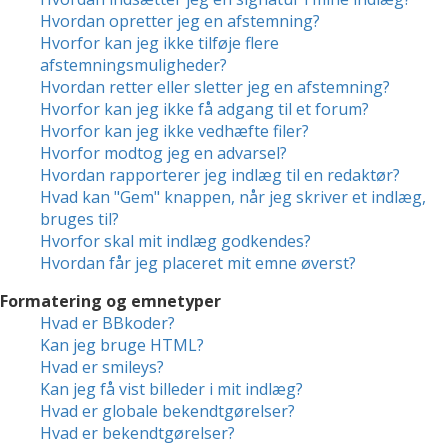
Hvordan opretter jeg en afstemning?
Hvorfor kan jeg ikke tilføje flere
afstemningsmuligheder?
Hvordan retter eller sletter jeg en afstemning?
Hvorfor kan jeg ikke få adgang til et forum?
Hvorfor kan jeg ikke vedhæfte filer?
Hvorfor modtog jeg en advarsel?
Hvordan rapporterer jeg indlæg til en redaktør?
Hvad kan "Gem" knappen, når jeg skriver et indlæg,
bruges til?
Hvorfor skal mit indlæg godkendes?
Hvordan får jeg placeret mit emne øverst?
Formatering og emnetyper
Hvad er BBkoder?
Kan jeg bruge HTML?
Hvad er smileys?
Kan jeg få vist billeder i mit indlæg?
Hvad er globale bekendtgørelser?
Hvad er bekendtgørelser?