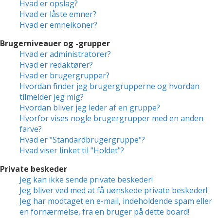
Hvad er opslag?
Hvad er låste emner?
Hvad er emneikoner?
Brugerniveauer og -grupper
Hvad er administratorer?
Hvad er redaktører?
Hvad er brugergrupper?
Hvordan finder jeg brugergrupperne og hvordan
tilmelder jeg mig?
Hvordan bliver jeg leder af en gruppe?
Hvorfor vises nogle brugergrupper med en anden
farve?
Hvad er "Standardbrugergruppe"?
Hvad viser linket til "Holdet"?
Private beskeder
Jeg kan ikke sende private beskeder!
Jeg bliver ved med at få uønskede private beskeder!
Jeg har modtaget en e-mail, indeholdende spam eller
en fornærmelse, fra en bruger på dette board!