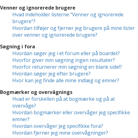
Venner og ignorerede brugere
Hvad indeholder listerne "Venner og ignorerede
brugere"?
Hvordan tilføjer og fjerner jeg brugere på mine lister
over venner og ignorerede brugere?
Søgning i fora
Hvordan søger jeg i et forum eller på boardet?
Hvorfor giver min søgning ingen resultater?
Hvorfor returnerer min søgning en blank side!?
Hvordan søger jeg efter brugere?
Hvor kan jeg finde alle mine indlæg og emner?
Bogmærker og overvågnings
Hvad er forskellen på at bogmærke og på at
overvåge?
Hvordan bogmærker eller overvåger jeg specifikke
emner?
Hvordan overvåger jeg specifikke fora?
Hvordan fjerner jeg mine overvågninger?