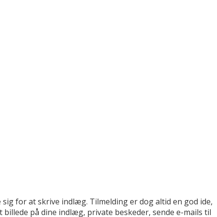
sig for at skrive indlæg. Tilmelding er dog altid en god ide,
billede på dine indlæg, private beskeder, sende e-mails til