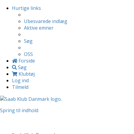
Hurtige links
Ubesvarede indlæg
Aktive emner
Søg
OSS
Forside
Søg
Klubtøj
Log ind
Tilmeld
Spring til indhold