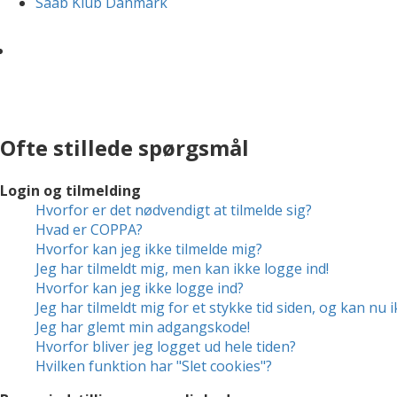
Saab Klub Danmark
Ofte stillede spørgsmål
Login og tilmelding
Hvorfor er det nødvendigt at tilmelde sig?
Hvad er COPPA?
Hvorfor kan jeg ikke tilmelde mig?
Jeg har tilmeldt mig, men kan ikke logge ind!
Hvorfor kan jeg ikke logge ind?
Jeg har tilmeldt mig for et stykke tid siden, og kan nu 
Jeg har glemt min adgangskode!
Hvorfor bliver jeg logget ud hele tiden?
Hvilken funktion har "Slet cookies"?