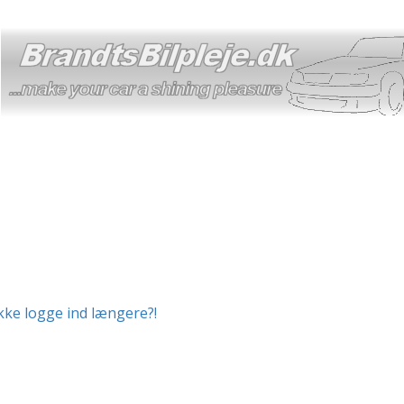
ikke logge ind længere?!