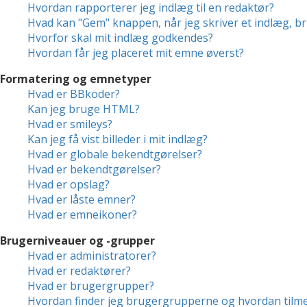
Hvordan rapporterer jeg indlæg til en redaktør?
Hvad kan "Gem" knappen, når jeg skriver et indlæg, br
Hvorfor skal mit indlæg godkendes?
Hvordan får jeg placeret mit emne øverst?
Formatering og emnetyper
Hvad er BBkoder?
Kan jeg bruge HTML?
Hvad er smileys?
Kan jeg få vist billeder i mit indlæg?
Hvad er globale bekendtgørelser?
Hvad er bekendtgørelser?
Hvad er opslag?
Hvad er låste emner?
Hvad er emneikoner?
Brugerniveauer og -grupper
Hvad er administratorer?
Hvad er redaktører?
Hvad er brugergrupper?
Hvordan finder jeg brugergrupperne og hvordan tilme