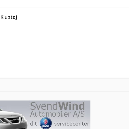
Klubtøj