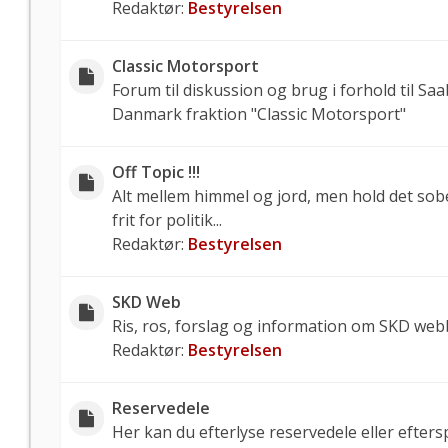
Redaktør:
Bestyrelsen
Classic Motorsport
Forum til diskussion og brug i forhold til Sa
Danmark fraktion "Classic Motorsport"
Off Topic !!!
Alt mellem himmel og jord, men hold det sob
frit for politik...
Redaktør:
Bestyrelsen
SKD Web
Ris, ros, forslag og information om SKD web
Redaktør:
Bestyrelsen
Reservedele
Her kan du efterlyse reservedele eller efters