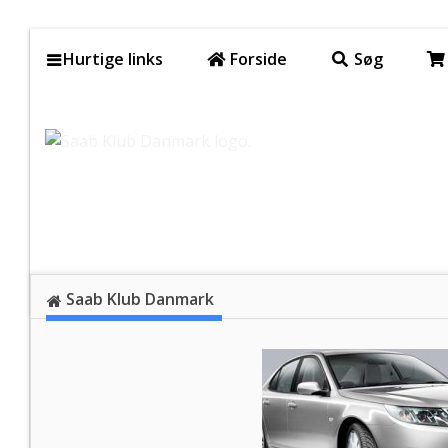
Hurtige links
Forside
Søg
Saab Klub Danmark