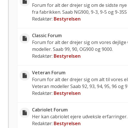
Forum for alt der drejer sig om de sidste nye
fra fabrikken. Saab NG900, 9-3, 9-5 og 9-3SS
Redaktør:
Bestyrelsen
Classic Forum
Forum for alt der drejer sig om vores dejlige 
modeller. Saab 99, 90, OG900 og 9000.
Redaktør:
Bestyrelsen
Veteran Forum
Forum for alt der drejer sig om alt til vores e
Veteran modeller Saab 92, 93, 94, 95, 96 og 9
Redaktør:
Bestyrelsen
Cabriolet Forum
Her kan cabriolet ejere udveksle erfarringer.
Redaktør:
Bestyrelsen