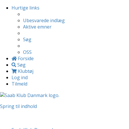
Hurtige links
Ubesvarede indlæg
Aktive emner
Søg
OSS
Forside
Søg
Klubtøj
Log ind
Tilmeld
Spring til indhold