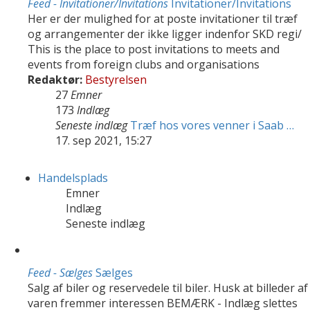
Feed - Invitationer/Invitations
Invitationer/Invitations
Her er der mulighed for at poste invitationer til træf
og arrangementer der ikke ligger indenfor SKD regi/
This is the place to post invitations to meets and
events from foreign clubs and organisations
Redaktør:
Bestyrelsen
27
Emner
173
Indlæg
Seneste indlæg
Træf hos vores venner i Saab …
17. sep 2021, 15:27
Handelsplads
Emner
Indlæg
Seneste indlæg
Feed - Sælges
Sælges
Salg af biler og reservedele til biler. Husk at billeder af
varen fremmer interessen BEMÆRK - Indlæg slettes