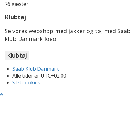
76 gæster
Klubtøj
Se vores webshop med jakker og tøj med Saab
klub Danmark logo
Saab Klub Danmark
Alle tider er
UTC+02:00
Slet cookies