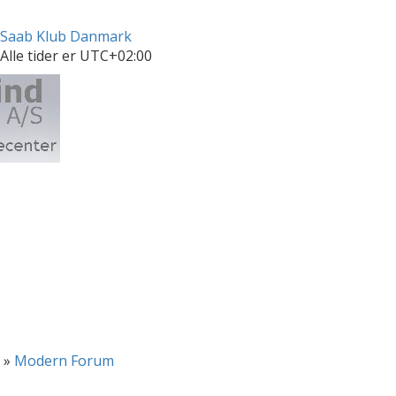
Saab Klub Danmark
Alle tider er
UTC+02:00
»
Modern Forum