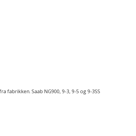
 fra fabrikken. Saab NG900, 9-3, 9-5 og 9-3SS