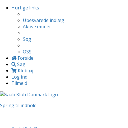
Hurtige links
Ubesvarede indlæg
Aktive emner
Søg
OSS
Forside
Søg
Klubtøj
Log ind
Tilmeld
Spring til indhold