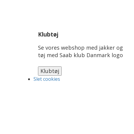
Klubtøj
Se vores webshop med jakker og
tøj med Saab klub Danmark logo
Slet cookies