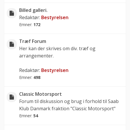
Billed galleri.
Redaktør:
Bestyrelsen
Emner:
172
Træf Forum
Her kan der skrives om div. træf og
arrangementer.
Redaktør:
Bestyrelsen
Emner:
498
Classic Motorsport
Forum til diskussion og brug i forhold til Saab
Klub Danmark fraktion "Classic Motorsport"
Emner:
54