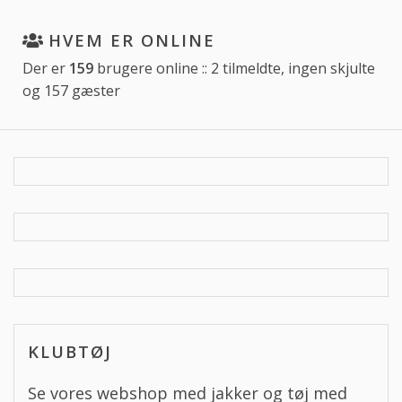
HVEM ER ONLINE
Der er
159
brugere online :: 2 tilmeldte, ingen skjulte
og 157 gæster
KLUBTØJ
Se vores webshop med jakker og tøj med