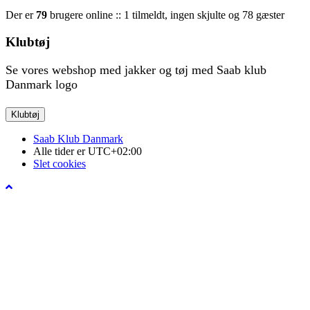
Der er
79
brugere online :: 1 tilmeldt, ingen skjulte og 78 gæster
Klubtøj
Se vores webshop med jakker og tøj med Saab klub
Danmark logo
Saab Klub Danmark
Alle tider er
UTC+02:00
Slet cookies