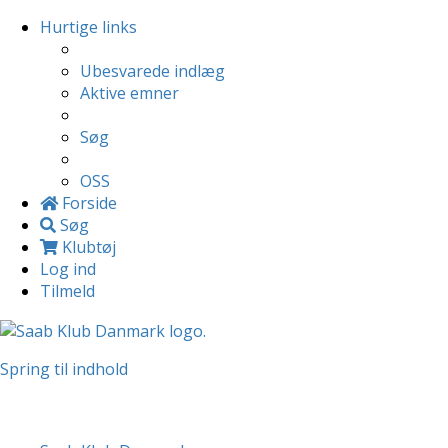
Hurtige links
Ubesvarede indlæg
Aktive emner
Søg
OSS
Forside
Søg
Klubtøj
Log ind
Tilmeld
Spring til indhold