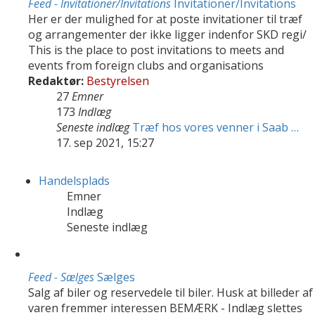
Feed - Invitationer/Invitations
Invitationer/Invitations
Her er der mulighed for at poste invitationer til træf
og arrangementer der ikke ligger indenfor SKD regi/
This is the place to post invitations to meets and
events from foreign clubs and organisations
Redaktør:
Bestyrelsen
27
Emner
173
Indlæg
Seneste indlæg
Træf hos vores venner i Saab …
17. sep 2021, 15:27
Handelsplads
Emner
Indlæg
Seneste indlæg
Feed - Sælges
Sælges
Salg af biler og reservedele til biler. Husk at billeder af
varen fremmer interessen BEMÆRK - Indlæg slettes