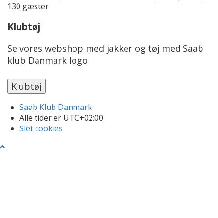
130 gæster
Klubtøj
Se vores webshop med jakker og tøj med Saab
klub Danmark logo
Saab Klub Danmark
Alle tider er
UTC+02:00
Slet cookies