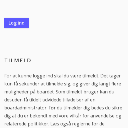
TILMELD
For at kunne logge ind skal du være tilmeldt. Det tager
kun få sekunder at tilmelde sig, og giver dig langt flere
muligheder på boardet. Som tilmeldt bruger kan du
desuden få tildelt udvidede tilladelser af en
boardadministrator. Før du tilmelder dig bedes du sikre
dig at du er bekendt med vore vilkår for anvendelse og
relaterede politikker. Læs også reglerne for de