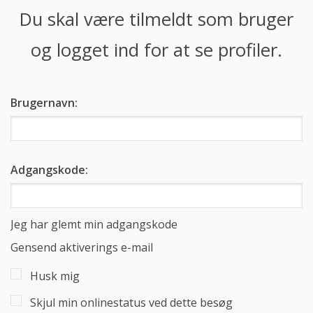
Du skal være tilmeldt som bruger
og logget ind for at se profiler.
Brugernavn:
Adgangskode:
Jeg har glemt min adgangskode
Gensend aktiverings e-mail
Husk mig
Skjul min onlinestatus ved dette besøg