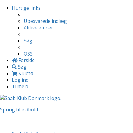
Hurtige links
Ubesvarede indlæg
Aktive emner
Søg
OSS
Forside
Søg
Klubtøj
Log ind
Tilmeld
Spring til indhold