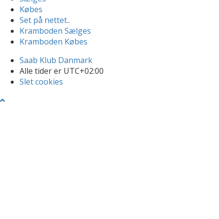
Købes
Set på nettet..
Kramboden Sælges
Kramboden Købes
Saab Klub Danmark
Alle tider er
UTC+02:00
Slet cookies