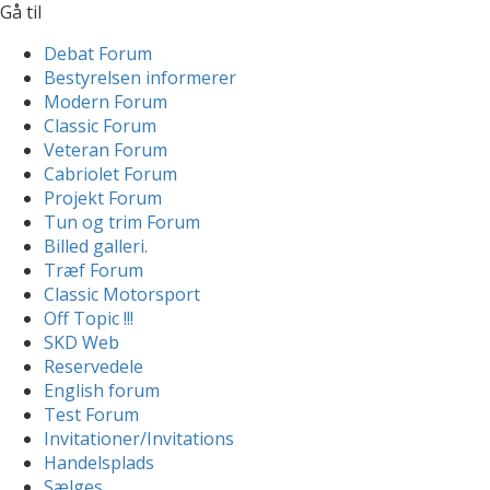
Gå til
Debat Forum
Bestyrelsen informerer
Modern Forum
Classic Forum
Veteran Forum
Cabriolet Forum
Projekt Forum
Tun og trim Forum
Billed galleri.
Træf Forum
Classic Motorsport
Off Topic !!!
SKD Web
Reservedele
English forum
Test Forum
Invitationer/Invitations
Handelsplads
Sælges