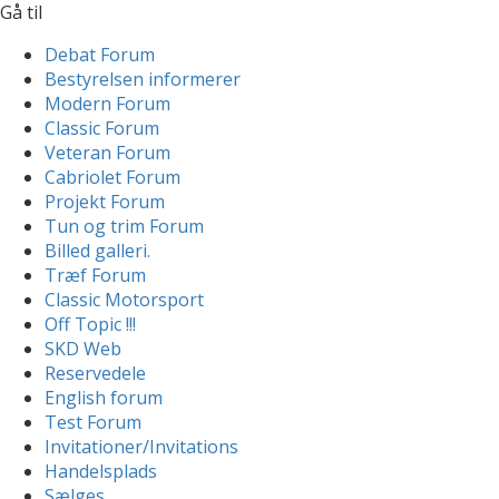
Gå til
Debat Forum
Bestyrelsen informerer
Modern Forum
Classic Forum
Veteran Forum
Cabriolet Forum
Projekt Forum
Tun og trim Forum
Billed galleri.
Træf Forum
Classic Motorsport
Off Topic !!!
SKD Web
Reservedele
English forum
Test Forum
Invitationer/Invitations
Handelsplads
Sælges