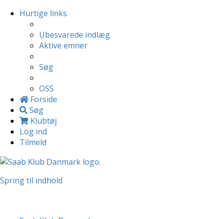
Hurtige links
Ubesvarede indlæg
Aktive emner
Søg
OSS
Forside
Søg
Klubtøj
Log ind
Tilmeld
Spring til indhold