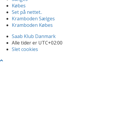
Købes
Set på nettet..
Kramboden Sælges
Kramboden Købes
Saab Klub Danmark
Alle tider er
UTC+02:00
Slet cookies