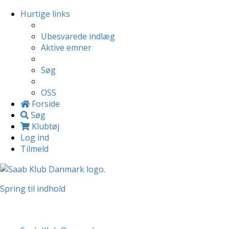
Hurtige links
Ubesvarede indlæg
Aktive emner
Søg
OSS
Forside
Søg
Klubtøj
Log ind
Tilmeld
Spring til indhold