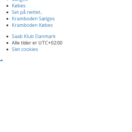
Købes
Set på nettet..
Kramboden Sælges
Kramboden Købes
Saab Klub Danmark
Alle tider er
UTC+02:00
Slet cookies