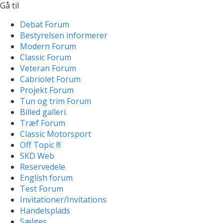
Gå til
Debat Forum
Bestyrelsen informerer
Modern Forum
Classic Forum
Veteran Forum
Cabriolet Forum
Projekt Forum
Tun og trim Forum
Billed galleri.
Træf Forum
Classic Motorsport
Off Topic !!!
SKD Web
Reservedele
English forum
Test Forum
Invitationer/Invitations
Handelsplads
Sælges