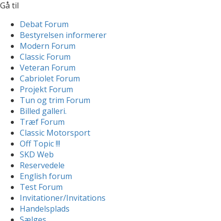
Gå til
Debat Forum
Bestyrelsen informerer
Modern Forum
Classic Forum
Veteran Forum
Cabriolet Forum
Projekt Forum
Tun og trim Forum
Billed galleri.
Træf Forum
Classic Motorsport
Off Topic !!!
SKD Web
Reservedele
English forum
Test Forum
Invitationer/Invitations
Handelsplads
Sælges