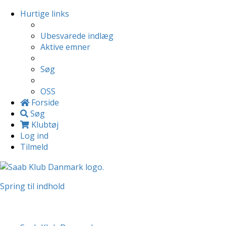
Hurtige links
Ubesvarede indlæg
Aktive emner
Søg
OSS
Forside
Søg
Klubtøj
Log ind
Tilmeld
Spring til indhold