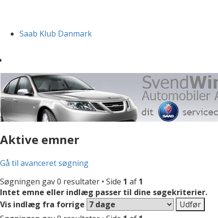
Saab Klub Danmark
Aktive emner
Gå til avanceret søgning
Søgningen gav 0 resultater • Side
1
af
1
Intet emne eller indlæg passer til dine søgekriterier.
Vis indlæg fra forrige