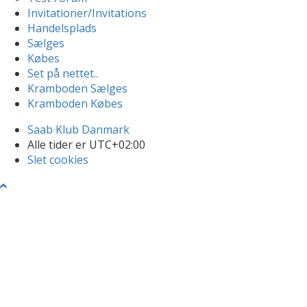
Invitationer/Invitations
Handelsplads
Sælges
Købes
Set på nettet..
Kramboden Sælges
Kramboden Købes
Saab Klub Danmark
Alle tider er
UTC+02:00
Slet cookies