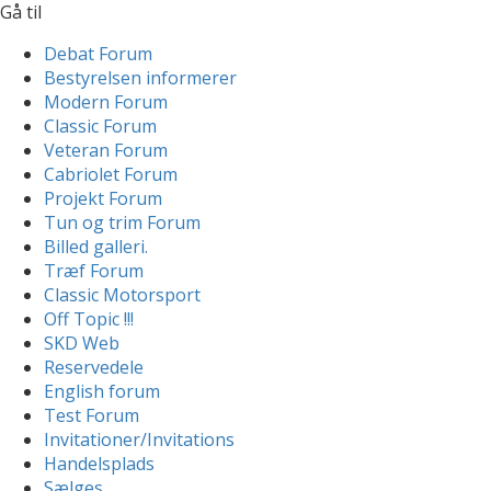
Gå til
Debat Forum
Bestyrelsen informerer
Modern Forum
Classic Forum
Veteran Forum
Cabriolet Forum
Projekt Forum
Tun og trim Forum
Billed galleri.
Træf Forum
Classic Motorsport
Off Topic !!!
SKD Web
Reservedele
English forum
Test Forum
Invitationer/Invitations
Handelsplads
Sælges