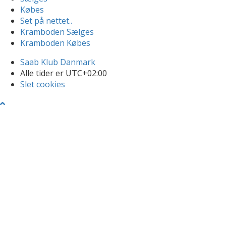
Købes
Set på nettet..
Kramboden Sælges
Kramboden Købes
Saab Klub Danmark
Alle tider er
UTC+02:00
Slet cookies