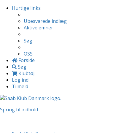
Hurtige links
Ubesvarede indlæg
Aktive emner
Søg
OSS
Forside
Søg
Klubtøj
Log ind
Tilmeld
Spring til indhold