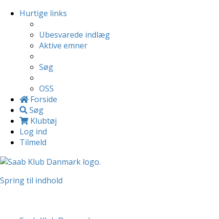
Hurtige links
Ubesvarede indlæg
Aktive emner
Søg
OSS
Forside
Søg
Klubtøj
Log ind
Tilmeld
Spring til indhold