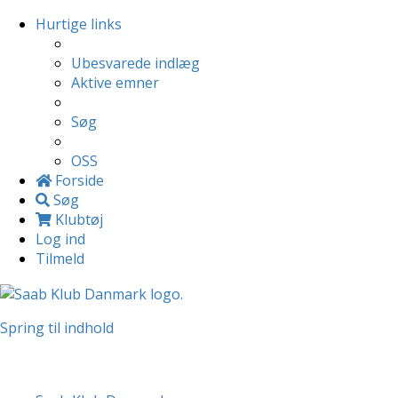
Hurtige links
Ubesvarede indlæg
Aktive emner
Søg
OSS
Forside
Søg
Klubtøj
Log ind
Tilmeld
Spring til indhold