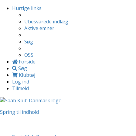
Hurtige links
Ubesvarede indlæg
Aktive emner
Søg
OSS
Forside
Søg
Klubtøj
Log ind
Tilmeld
Spring til indhold