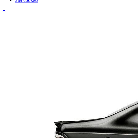
Slet cookies