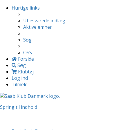
Hurtige links
Ubesvarede indlæg
Aktive emner
Søg
OSS
Forside
Søg
Klubtøj
Log ind
Tilmeld
Spring til indhold