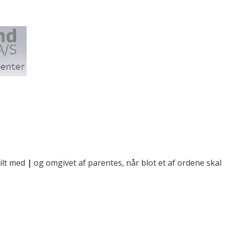
ilt med
|
og omgivet af parentes, når blot et af ordene skal