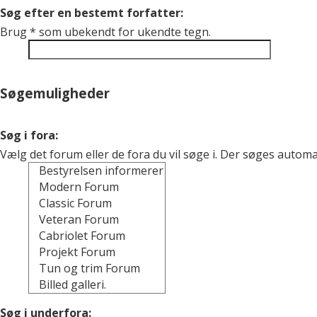
Søg efter en bestemt forfatter:
Brug * som ubekendt for ukendte tegn.
Søgemuligheder
Søg i fora:
Vælg det forum eller de fora du vil søge i. Der søges auto
Søg i underfora: