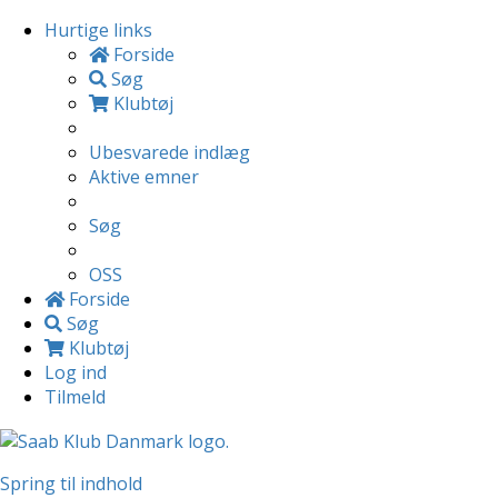
Hurtige links
Forside
Søg
Klubtøj
Ubesvarede indlæg
Aktive emner
Søg
OSS
Forside
Søg
Klubtøj
Log ind
Tilmeld
Spring til indhold