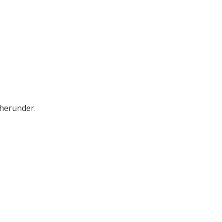
 herunder.