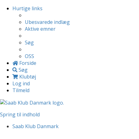
Hurtige links
Ubesvarede indlæg
Aktive emner
Søg
OSS
Forside
Søg
Klubtøj
Log ind
Tilmeld
Spring til indhold
Saab Klub Danmark