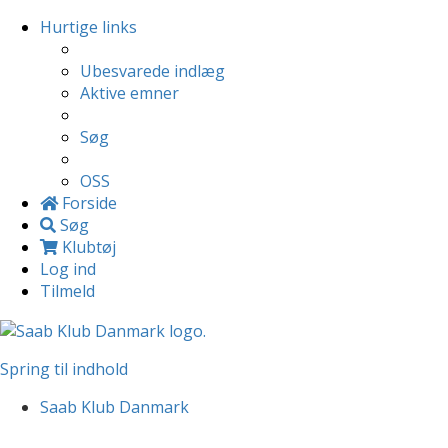
Hurtige links
Ubesvarede indlæg
Aktive emner
Søg
OSS
Forside
Søg
Klubtøj
Log ind
Tilmeld
Spring til indhold
Saab Klub Danmark