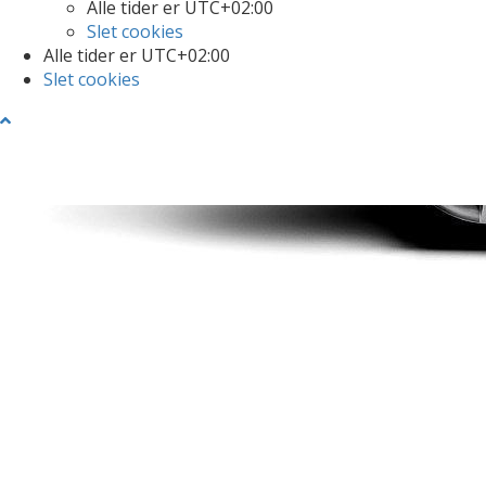
Alle tider er
UTC+02:00
Slet cookies
Alle tider er
UTC+02:00
Slet cookies