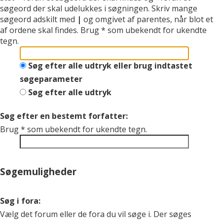
søgeord der skal udelukkes i søgningen. Skriv mange
søgeord adskilt med
|
og omgivet af parentes, når blot et
af ordene skal findes. Brug * som ubekendt for ukendte
tegn.
Søg efter alle udtryk eller brug indtastet
søgeparameter
Søg efter alle udtryk
Søg efter en bestemt forfatter:
Brug * som ubekendt for ukendte tegn.
Søgemuligheder
Søg i fora:
Vælg det forum eller de fora du vil søge i. Der søges