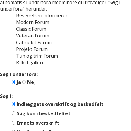
automatisk i underfora medmindre du fravælger "Søg i
underfora" herunder.
Søg i underfora:
Ja
Nej
Søg i:
Indlæggets overskrift og beskedfelt
Søg kun i beskedfeltet
Emnets overskrift