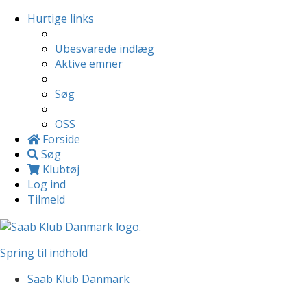
Hurtige links
Ubesvarede indlæg
Aktive emner
Søg
OSS
Forside
Søg
Klubtøj
Log ind
Tilmeld
Spring til indhold
Saab Klub Danmark