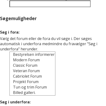
Søgemuligheder
Søg i fora:
Vælg det forum eller de fora du vil søge i. Der søges
automatisk i underfora medmindre du fravælger "Søg i
underfora" herunder.
Søg i underfora: