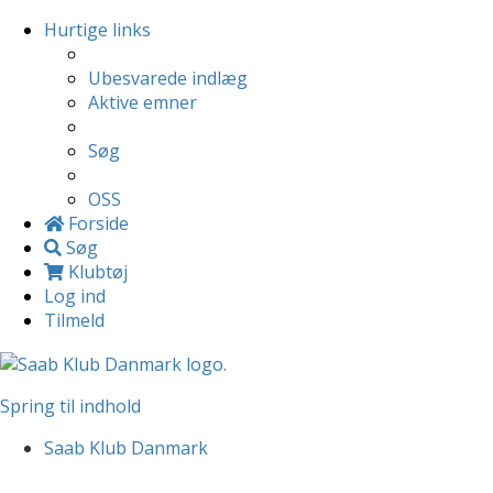
Hurtige links
Ubesvarede indlæg
Aktive emner
Søg
OSS
Forside
Søg
Klubtøj
Log ind
Tilmeld
Spring til indhold
Saab Klub Danmark