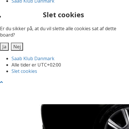
Saab Klub Danmark
Slet cookies
Er du sikker på, at du vil slette alle cookies sat af dette
board?
Saab Klub Danmark
Alle tider er
UTC+02:00
Slet cookies