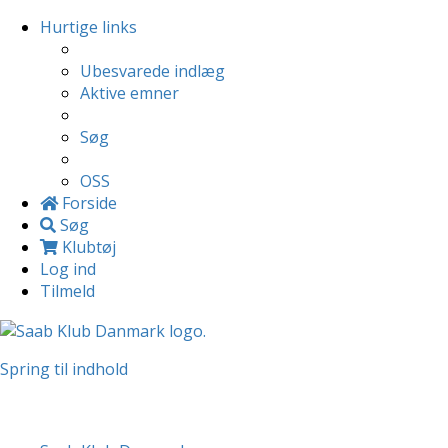
Hurtige links
Ubesvarede indlæg
Aktive emner
Søg
OSS
Forside
Søg
Klubtøj
Log ind
Tilmeld
Spring til indhold