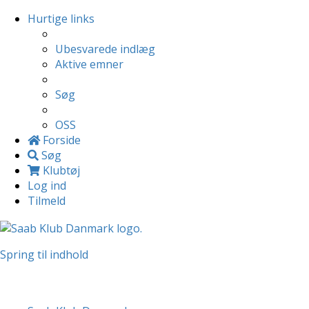
Hurtige links
Ubesvarede indlæg
Aktive emner
Søg
OSS
Forside
Søg
Klubtøj
Log ind
Tilmeld
Spring til indhold