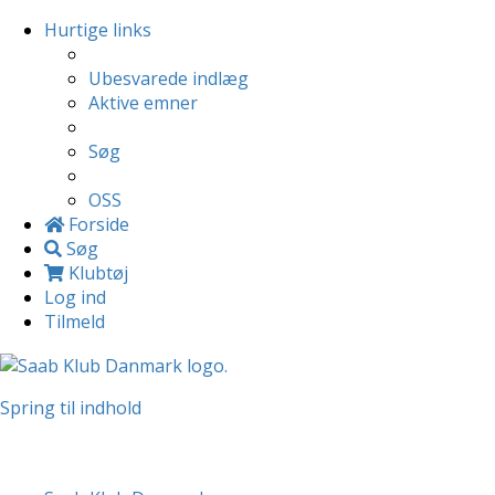
Hurtige links
Ubesvarede indlæg
Aktive emner
Søg
OSS
Forside
Søg
Klubtøj
Log ind
Tilmeld
Spring til indhold