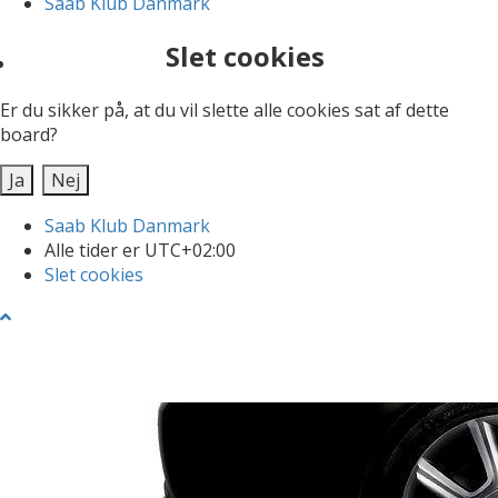
Saab Klub Danmark
Slet cookies
Er du sikker på, at du vil slette alle cookies sat af dette
board?
Saab Klub Danmark
Alle tider er
UTC+02:00
Slet cookies