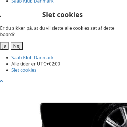
Saab Klub Danmark
Slet cookies
Er du sikker på, at du vil slette alle cookies sat af dette
board?
Saab Klub Danmark
Alle tider er
UTC+02:00
Slet cookies