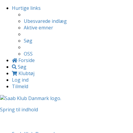
Hurtige links
Ubesvarede indlæg
Aktive emner
Søg
OSS
Forside
Søg
Klubtøj
Log ind
Tilmeld
Spring til indhold