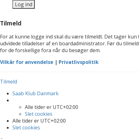
Tilmeld
For at kunne logge ind skal du være tilmeldt. Det tager kun 
udvidede tilladelser af en boardadministrator. Før du tilmel
for de forskellige fora når du besøger dem.
Vilkår for anvendelse
|
Privatlivspolitik
Tilmeld
Saab Klub Danmark
Alle tider er
UTC+02:00
Slet cookies
Alle tider er
UTC+02:00
Slet cookies