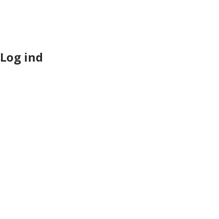
Log ind