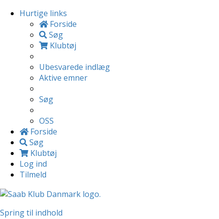
Hurtige links
Forside
Søg
Klubtøj
Ubesvarede indlæg
Aktive emner
Søg
OSS
Forside
Søg
Klubtøj
Log ind
Tilmeld
Spring til indhold