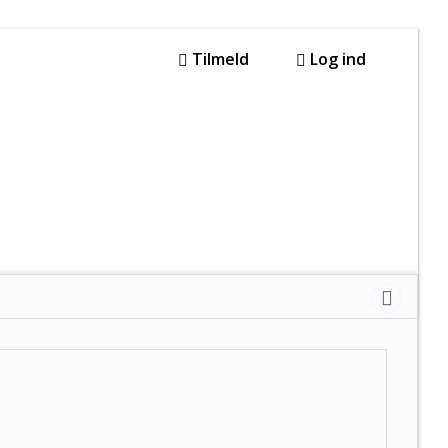
Tilmeld
Log ind