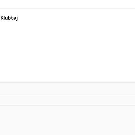
Klubtøj