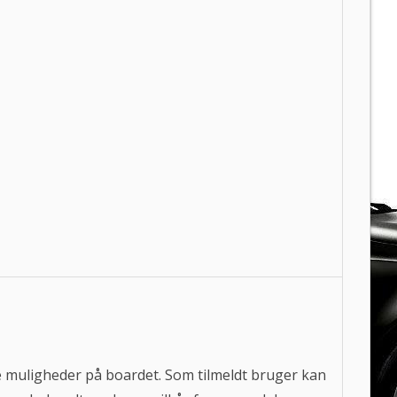
ere muligheder på boardet. Som tilmeldt bruger kan