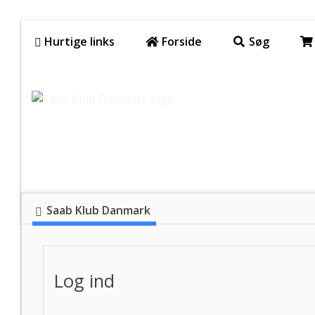
Hurtige links
Forside
Søg
Saab Klub Danmark
Log ind