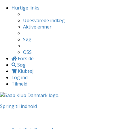
Hurtige links
Ubesvarede indlæg
Aktive emner
Søg
OSS
Forside
Søg
Klubtøj
Log ind
Tilmeld
Spring til indhold