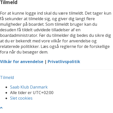
Tilmeld
For at kunne logge ind skal du være tilmeldt. Det tager kun
få sekunder at tilmelde sig, og giver dig langt flere
muligheder på boardet. Som tilmeldt bruger kan du
desuden få tildelt udvidede tilladelser af en
boardadministrator. Før du tilmelder dig bedes du sikre dig
at du er bekendt med vore vilkår for anvendelse og
relaterede politikker. Læs også reglerne for de forskellige
fora når du besøger dem.
Vilkår for anvendelse
|
Privatlivspolitik
Tilmeld
Saab Klub Danmark
Alle tider er
UTC+02:00
Slet cookies