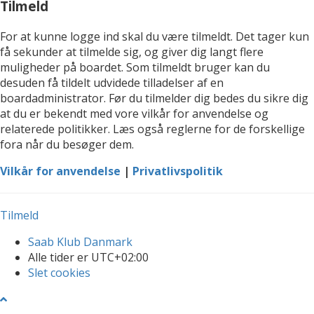
Tilmeld
For at kunne logge ind skal du være tilmeldt. Det tager kun
få sekunder at tilmelde sig, og giver dig langt flere
muligheder på boardet. Som tilmeldt bruger kan du
desuden få tildelt udvidede tilladelser af en
boardadministrator. Før du tilmelder dig bedes du sikre dig
at du er bekendt med vore vilkår for anvendelse og
relaterede politikker. Læs også reglerne for de forskellige
fora når du besøger dem.
Vilkår for anvendelse
|
Privatlivspolitik
Tilmeld
Saab Klub Danmark
Alle tider er
UTC+02:00
Slet cookies