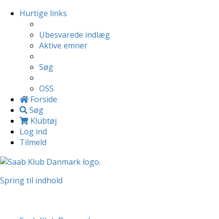
Hurtige links
Ubesvarede indlæg
Aktive emner
Søg
OSS
Forside
Søg
Klubtøj
Log ind
Tilmeld
Spring til indhold