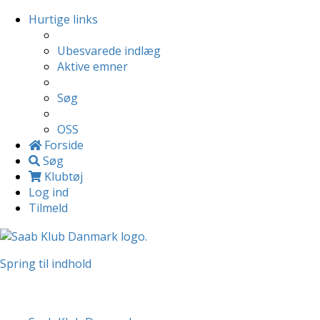
Hurtige links
Ubesvarede indlæg
Aktive emner
Søg
OSS
Forside
Søg
Klubtøj
Log ind
Tilmeld
Spring til indhold