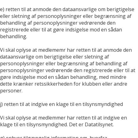
e) retten til at anmode den dataansvarlige om berigtigelse
eller sletning af personoplysninger eller begrænsning af
behandling af personoplysninger vedrørende den
registrerede eller til at gøre indsigelse mod en sådan
behandling.
Vi skal oplyse at medlememr har retten til at anmode den
dataansvarlige om berigtigelse eller sletning af
personoplysninger eller begrænsning af behandling af
personoplysninger vedrørende den registrerede eller til at
gøre indsigelse mod en sådan behandling, med mindre
dette krænker retssikkerheden for klubben eller andre
personer.
j) retten til at indgive en klage til en tilsynsmyndighed
Vi skal oplyse at medlemmer har retten til at indgive en
klage til en tilsynsmyndighed. Det er Datatilsynet.
g) enhver tilgængelig information om, hvorfra