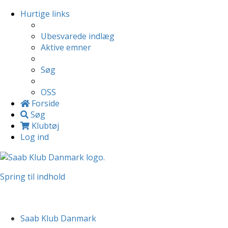
Hurtige links
Ubesvarede indlæg
Aktive emner
Søg
OSS
Forside
Søg
Klubtøj
Log ind
Spring til indhold
Saab Klub Danmark