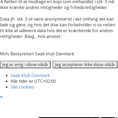
4. Retten til at modtage en kopi som omhandlet i stk. 3 må
ikke krænke andres rettigheder og frihedsrettigheder.
Data jfr. stk. 3 vil være anonymiseret i det omfang det kan
lade sig gøre, og hvis det ikke kan forbeholder vi os retten
til ikke at udlevere data hvis det er krænkende for andres
rettigheder. Bilag , hvis ønsket.
Mvh. Bestyrelsen Saab klub Danmark.
Saab Klub Danmark
Alle tider er
UTC+02:00
Slet cookies