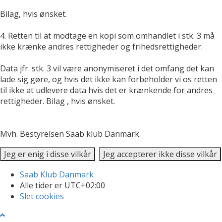
Bilag, hvis ønsket.
4. Retten til at modtage en kopi som omhandlet i stk. 3 må
ikke krænke andres rettigheder og frihedsrettigheder.
Data jfr. stk. 3 vil være anonymiseret i det omfang det kan
lade sig gøre, og hvis det ikke kan forbeholder vi os retten
til ikke at udlevere data hvis det er krænkende for andres
rettigheder. Bilag , hvis ønsket.
Mvh. Bestyrelsen Saab klub Danmark.
Saab Klub Danmark
Alle tider er
UTC+02:00
Slet cookies