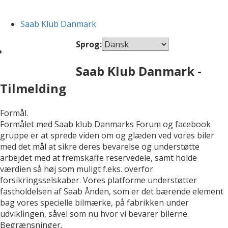
Saab Klub Danmark
Sprog:
Saab Klub Danmark -
Tilmelding
Formål.
Formålet med Saab klub Danmarks Forum og facebook
gruppe er at sprede viden om og glæden ved vores biler
med det mål at sikre deres bevarelse og understøtte
arbejdet med at fremskaffe reservedele, samt holde
værdien så høj som muligt f.eks. overfor
forsikringsselskaber. Vores platforme understøtter
fastholdelsen af Saab Ånden, som er det bærende element
bag vores specielle bilmærke, på fabrikken under
udviklingen, såvel som nu hvor vi bevarer bilerne.
Begrænsninger.