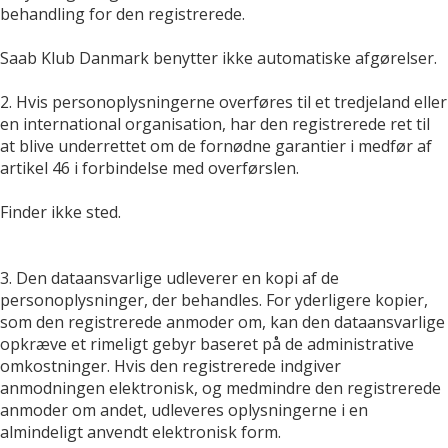
behandling for den registrerede.
Saab Klub Danmark benytter ikke automatiske afgørelser.
2. Hvis personoplysningerne overføres til et tredjeland eller
en international organisation, har den registrerede ret til
at blive underrettet om de fornødne garantier i medfør af
artikel 46 i forbindelse med overførslen.
Finder ikke sted.
3. Den dataansvarlige udleverer en kopi af de
personoplysninger, der behandles. For yderligere kopier,
som den registrerede anmoder om, kan den dataansvarlige
opkræve et rimeligt gebyr baseret på de administrative
omkostninger. Hvis den registrerede indgiver
anmodningen elektronisk, og medmindre den registrerede
anmoder om andet, udleveres oplysningerne i en
almindeligt anvendt elektronisk form.