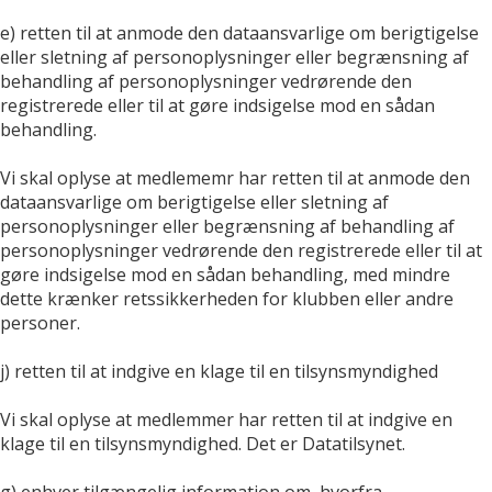
e) retten til at anmode den dataansvarlige om berigtigelse
eller sletning af personoplysninger eller begrænsning af
behandling af personoplysninger vedrørende den
registrerede eller til at gøre indsigelse mod en sådan
behandling.
Vi skal oplyse at medlememr har retten til at anmode den
dataansvarlige om berigtigelse eller sletning af
personoplysninger eller begrænsning af behandling af
personoplysninger vedrørende den registrerede eller til at
gøre indsigelse mod en sådan behandling, med mindre
dette krænker retssikkerheden for klubben eller andre
personer.
j) retten til at indgive en klage til en tilsynsmyndighed
Vi skal oplyse at medlemmer har retten til at indgive en
klage til en tilsynsmyndighed. Det er Datatilsynet.
g) enhver tilgængelig information om, hvorfra