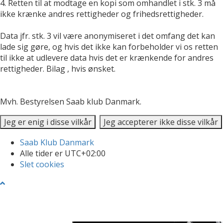
4. Retten til at modtage en kopi som omhandlet i stk. 3 må
ikke krænke andres rettigheder og frihedsrettigheder.
Data jfr. stk. 3 vil være anonymiseret i det omfang det kan
lade sig gøre, og hvis det ikke kan forbeholder vi os retten
til ikke at udlevere data hvis det er krænkende for andres
rettigheder. Bilag , hvis ønsket.
Mvh. Bestyrelsen Saab klub Danmark.
Saab Klub Danmark
Alle tider er
UTC+02:00
Slet cookies