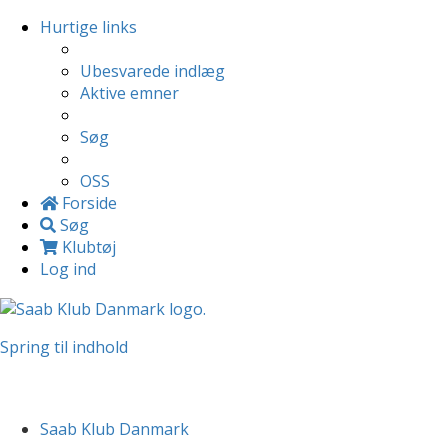
Hurtige links
Ubesvarede indlæg
Aktive emner
Søg
OSS
Forside
Søg
Klubtøj
Log ind
Spring til indhold
Saab Klub Danmark