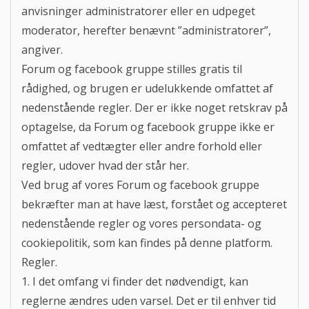
anvisninger administratorer eller en udpeget
moderator, herefter benævnt ”administratorer”,
angiver.
Forum og facebook gruppe stilles gratis til
rådighed, og brugen er udelukkende omfattet af
nedenstående regler. Der er ikke noget retskrav på
optagelse, da Forum og facebook gruppe ikke er
omfattet af vedtægter eller andre forhold eller
regler, udover hvad der står her.
Ved brug af vores Forum og facebook gruppe
bekræfter man at have læst, forstået og accepteret
nedenstående regler og vores persondata- og
cookiepolitik, som kan findes på denne platform.
Regler.
1. I det omfang vi finder det nødvendigt, kan
reglerne ændres uden varsel. Det er til enhver tid