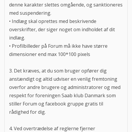
denne karakter slettes omgående, og sanktioneres
med suspendering.
• Indlæg skal oprettes med beskrivende
overskrifter, der siger noget om indholdet af dit
indlæg.
• Profilbilleder på Forum må ikke have større
dimensioner end max 100*100 pixels
3. Det kræves, at du som bruger opfører dig
anstændigt og altid udviser en venlig fremtoning
overfor andre brugere og administratorer og med
respekt for foreningen Saab klub Danmark som
stiller Forum og facebook gruppe gratis til
rådighed for dig.
4. Ved overtrædelse af reglerne fjerner