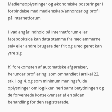
Medlemsoplysninger og økonomiske posteringer i
forbindelse med medlemskab/annoncer og profil
på internetforum.
Hvad angår indhold på internetforum eller
facebookside kan data stamme fra medlemmerne
selv eller andre brugere der frit og uredigeret kan
ytre sig.
h) forekomsten af automatiske afgørelser,
herunder profilering, som omhandlet i artikel 22,
stk. I og 4, og som minimum meningsfulde
oplysninger om logikken heri samt betydningen og
de forventede konsekvenser af en sådan
behandling for den registrerede.