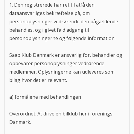
1. Den registrerede har ret til atfå den
dataansvarliges bekræftelse på, om
personoplysninger vedrørende den pågældende
behandles, og i givet fald adgang til
personoplysningerne og følgende information:
Saab Klub Danmark er ansvarlig for, behandler og
opbevarer personoplysninger vedrørende
medlemmer. Oplysningerne kan udleveres som
bilag hvor det er relevant.
a) formålene med behandlingen
Overordnet: At drive en bilklub her i forenings
Danmark.