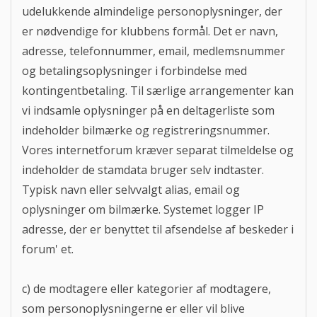
udelukkende almindelige personoplysninger, der
er nødvendige for klubbens formål. Det er navn,
adresse, telefonnummer, email, medlemsnummer
og betalingsoplysninger i forbindelse med
kontingentbetaling. Til særlige arrangementer kan
vi indsamle oplysninger på en deltagerliste som
indeholder bilmærke og registreringsnummer.
Vores internetforum kræver separat tilmeldelse og
indeholder de stamdata bruger selv indtaster.
Typisk navn eller selvvalgt alias, email og
oplysninger om bilmærke. Systemet logger IP
adresse, der er benyttet til afsendelse af beskeder i
forum' et.
c) de modtagere eller kategorier af modtagere,
som personoplysningerne er eller vil blive