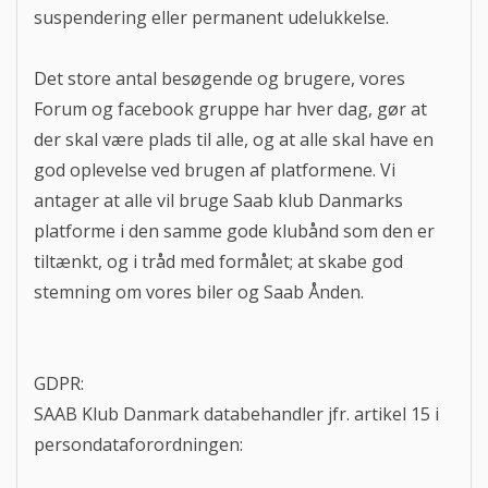
suspendering eller permanent udelukkelse.
Det store antal besøgende og brugere, vores
Forum og facebook gruppe har hver dag, gør at
der skal være plads til alle, og at alle skal have en
god oplevelse ved brugen af platformene. Vi
antager at alle vil bruge Saab klub Danmarks
platforme i den samme gode klubånd som den er
tiltænkt, og i tråd med formålet; at skabe god
stemning om vores biler og Saab Ånden.
GDPR:
SAAB Klub Danmark databehandler jfr. artikel 15 i
persondataforordningen: