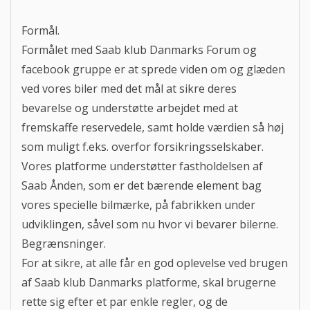
Formål.
Formålet med Saab klub Danmarks Forum og
facebook gruppe er at sprede viden om og glæden
ved vores biler med det mål at sikre deres
bevarelse og understøtte arbejdet med at
fremskaffe reservedele, samt holde værdien så høj
som muligt f.eks. overfor forsikringsselskaber.
Vores platforme understøtter fastholdelsen af
Saab Ånden, som er det bærende element bag
vores specielle bilmærke, på fabrikken under
udviklingen, såvel som nu hvor vi bevarer bilerne.
Begrænsninger.
For at sikre, at alle får en god oplevelse ved brugen
af Saab klub Danmarks platforme, skal brugerne
rette sig efter et par enkle regler, og de