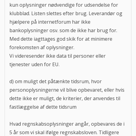
kun oplysninger nødvendige for udsendelse for
klubblad. Listen slettes efter brug. Leverandør og
hjælpere på internetforum har ikke
bankoplysninger osv. som de ikke har brug for.
Med dette iagttages god skik for at minimere
forekomsten af oplysninger.
Vi videresender ikke data til personer eller
tjenester uden for EU.
d) om muligt det påtænkte tidsrum, hvor
personoplysningerne vil blive opbevaret, eller hvis
dette ikke er muligt, de kriterier, der anvendes til
fastlæggelse af dette tidsrum
Hvad regnskabsoplysninger angår, opbevares de i
5 år som vi skal ifølge regnskabsloven. Tidligere