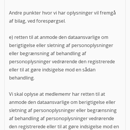
Andre punkter hvor vi har oplysninger vil fremgå
af bilag, ved forespørgsel.
e) retten til at anmode den dataansvarlige om
berigtigelse eller sletning af personoplysninger
eller begrænsning af behandling af
personoplysninger vedrørende den registrerede
eller til at gøre indsigelse mod en sådan
behandling.
Vi skal oplyse at medlememr har retten til at
anmode den dataansvarlige om berigtigelse eller
sletning af personoplysninger eller begrænsning
af behandling af personoplysninger vedrørende
den registrerede eller til at gøre indsigelse mod en