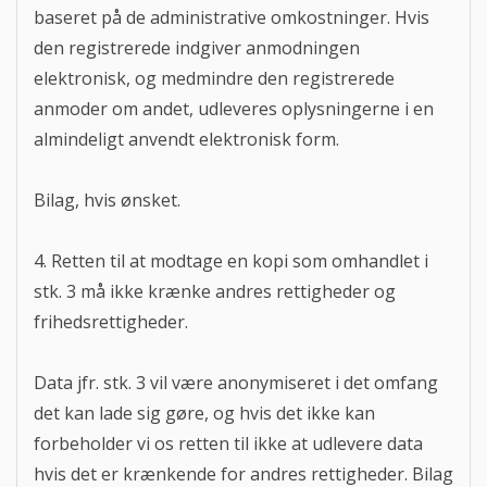
baseret på de administrative omkostninger. Hvis
den registrerede indgiver anmodningen
elektronisk, og medmindre den registrerede
anmoder om andet, udleveres oplysningerne i en
almindeligt anvendt elektronisk form.
Bilag, hvis ønsket.
4. Retten til at modtage en kopi som omhandlet i
stk. 3 må ikke krænke andres rettigheder og
frihedsrettigheder.
Data jfr. stk. 3 vil være anonymiseret i det omfang
det kan lade sig gøre, og hvis det ikke kan
forbeholder vi os retten til ikke at udlevere data
hvis det er krænkende for andres rettigheder. Bilag