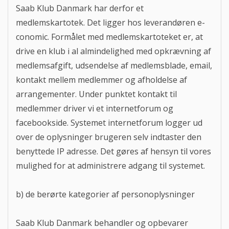
Saab Klub Danmark har derfor et
medlemskartotek. Det ligger hos leverandøren e-
conomic. Formålet med medlemskartoteket er, at
drive en klub i al almindelighed med opkrævning af
medlemsafgift, udsendelse af medlemsblade, email,
kontakt mellem medlemmer og afholdelse af
arrangementer. Under punktet kontakt til
medlemmer driver vi et internetforum og
facebookside. Systemet internetforum logger ud
over de oplysninger brugeren selv indtaster den
benyttede IP adresse. Det gøres af hensyn til vores
mulighed for at administrere adgang til systemet.
b) de berørte kategorier af personoplysninger
Saab Klub Danmark behandler og opbevarer