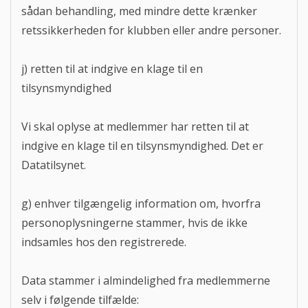
sådan behandling, med mindre dette krænker
retssikkerheden for klubben eller andre personer.
j) retten til at indgive en klage til en
tilsynsmyndighed
Vi skal oplyse at medlemmer har retten til at
indgive en klage til en tilsynsmyndighed. Det er
Datatilsynet.
g) enhver tilgængelig information om, hvorfra
personoplysningerne stammer, hvis de ikke
indsamles hos den registrerede.
Data stammer i almindelighed fra medlemmerne
selv i følgende tilfælde: