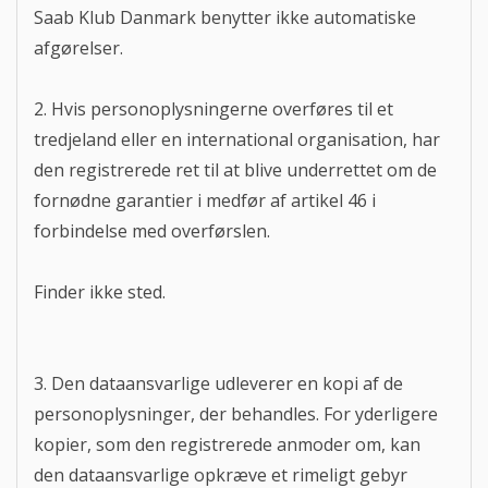
Saab Klub Danmark benytter ikke automatiske
afgørelser.
2. Hvis personoplysningerne overføres til et
tredjeland eller en international organisation, har
den registrerede ret til at blive underrettet om de
fornødne garantier i medfør af artikel 46 i
forbindelse med overførslen.
Finder ikke sted.
3. Den dataansvarlige udleverer en kopi af de
personoplysninger, der behandles. For yderligere
kopier, som den registrerede anmoder om, kan
den dataansvarlige opkræve et rimeligt gebyr