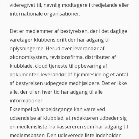
videregivet til, navnlig modtagere i tredjelande eller
internationale organisationer.
Det er medlemmer af bestyrelsen, der i det daglige
varetager klubbens drift der har adgang til
oplysningerne. Herud over leverandør af
økonomisystem, revisionsfirma, distributør af
klubblade, cloud tjeneste til opbevaring af
dokumenter, leverandør af hjemmeside og et antal
af bestyrelsen udpegede medhjælpere. Det er ikke
alle, der til en hver tid har adgang til alle
informationer.
Eksempel på arbejdsgange kan være ved
udsendelse af klubblad, at redaktøren udbeder sig
en medlemsliste fra kassereren som har adgang til
medlemsbasen. Den udleverede liste indeholder