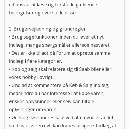
dit ansvar at læse og forstå de gældende
betingelser og overholde disse.
2. Brugervejledning og grundregler.
• Brug søgefunktionen inden du laver et nyt
indlæg, mange spørgsmål er allerede besvaret.
• Det er ikke tilladt på Forum at oprette samme
indlæg i flere kategorier.
• Køb og salg skal relatere sig til Saab biler eller
vores hobby i øvrigt.
• Undlad at kommentere på Køb & Salg indlæg,
medmindre du har interesse i at købe varen,
ønsker oplysninger eller selv kan tilføje
oplysninger om varen.
• Ødelæg ikke andres salg ved at nævne et andet
sted hvor varen evt. kan købes billigere. Indlæg af