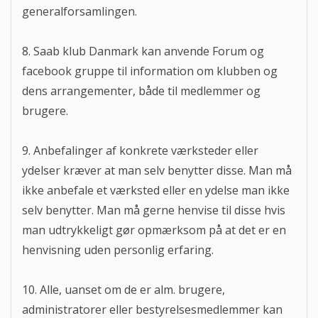
generalforsamlingen.
8. Saab klub Danmark kan anvende Forum og
facebook gruppe til information om klubben og
dens arrangementer, både til medlemmer og
brugere.
9. Anbefalinger af konkrete værksteder eller
ydelser kræver at man selv benytter disse. Man må
ikke anbefale et værksted eller en ydelse man ikke
selv benytter. Man må gerne henvise til disse hvis
man udtrykkeligt gør opmærksom på at det er en
henvisning uden personlig erfaring.
10. Alle, uanset om de er alm. brugere,
administratorer eller bestyrelsesmedlemmer kan