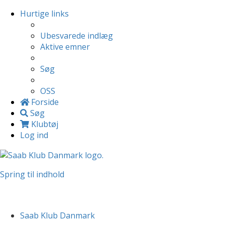
Hurtige links
Ubesvarede indlæg
Aktive emner
Søg
OSS
Forside
Søg
Klubtøj
Log ind
Spring til indhold
Saab Klub Danmark