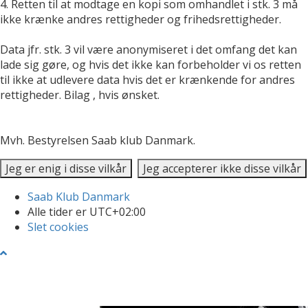
4. Retten til at modtage en kopi som omhandlet i stk. 3 må
ikke krænke andres rettigheder og frihedsrettigheder.
Data jfr. stk. 3 vil være anonymiseret i det omfang det kan
lade sig gøre, og hvis det ikke kan forbeholder vi os retten
til ikke at udlevere data hvis det er krænkende for andres
rettigheder. Bilag , hvis ønsket.
Mvh. Bestyrelsen Saab klub Danmark.
Saab Klub Danmark
Alle tider er
UTC+02:00
Slet cookies