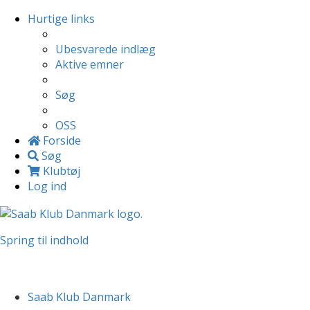
Hurtige links
Ubesvarede indlæg
Aktive emner
Søg
OSS
Forside
Søg
Klubtøj
Log ind
Spring til indhold
Saab Klub Danmark