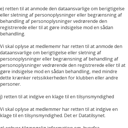
e) retten til at anmode den dataansvarlige om berigtigelse
eller sletning af personoplysninger eller begrænsning af
behandling af personoplysninger vedrørende den
registrerede eller til at gøre indsigelse mod en sådan
behandling.
Vi skal oplyse at medlememr har retten til at anmode den
dataansvarlige om berigtigelse eller sletning af
personoplysninger eller begrænsning af behandling af
personoplysninger vedrørende den registrerede eller til at
gøre indsigelse mod en sådan behandling, med mindre
dette krænker retssikkerheden for klubben eller andre
personer.
j) retten til at indgive en klage til en tilsynsmyndighed
Vi skal oplyse at medlemmer har retten til at indgive en
klage til en tilsynsmyndighed. Det er Datatilsynet.
g) enhver tilgængelig information om, hvorfra