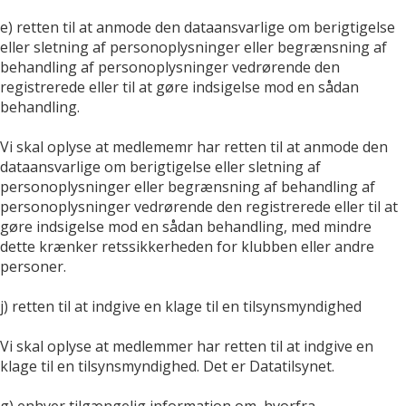
e) retten til at anmode den dataansvarlige om berigtigelse
eller sletning af personoplysninger eller begrænsning af
behandling af personoplysninger vedrørende den
registrerede eller til at gøre indsigelse mod en sådan
behandling.
Vi skal oplyse at medlememr har retten til at anmode den
dataansvarlige om berigtigelse eller sletning af
personoplysninger eller begrænsning af behandling af
personoplysninger vedrørende den registrerede eller til at
gøre indsigelse mod en sådan behandling, med mindre
dette krænker retssikkerheden for klubben eller andre
personer.
j) retten til at indgive en klage til en tilsynsmyndighed
Vi skal oplyse at medlemmer har retten til at indgive en
klage til en tilsynsmyndighed. Det er Datatilsynet.
g) enhver tilgængelig information om, hvorfra