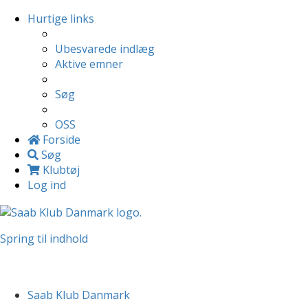
Hurtige links
Ubesvarede indlæg
Aktive emner
Søg
OSS
Forside
Søg
Klubtøj
Log ind
Spring til indhold
Saab Klub Danmark