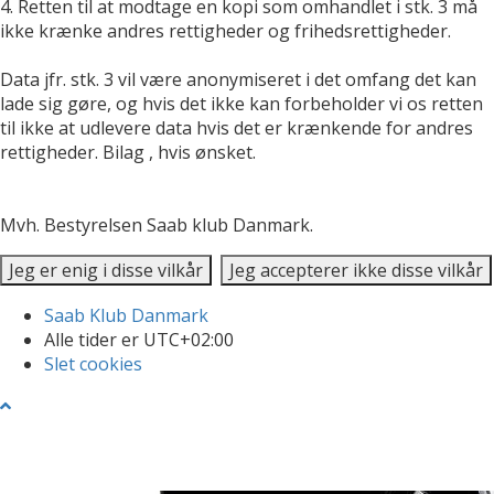
4. Retten til at modtage en kopi som omhandlet i stk. 3 må
ikke krænke andres rettigheder og frihedsrettigheder.
Data jfr. stk. 3 vil være anonymiseret i det omfang det kan
lade sig gøre, og hvis det ikke kan forbeholder vi os retten
til ikke at udlevere data hvis det er krænkende for andres
rettigheder. Bilag , hvis ønsket.
Mvh. Bestyrelsen Saab klub Danmark.
Saab Klub Danmark
Alle tider er
UTC+02:00
Slet cookies